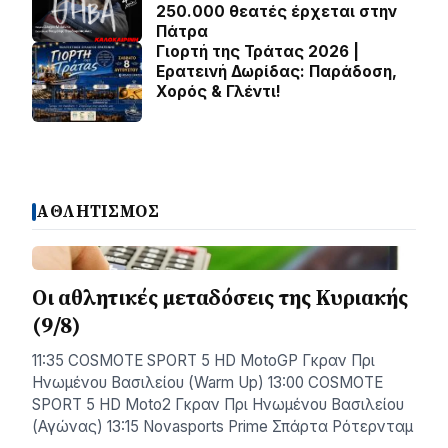
250.000 θεατές έρχεται στην
Πάτρα
Γιορτή της Τράτας 2026 |
Ερατεινή Δωρίδας: Παράδοση,
Χορός & Γλέντι!
ΑΘΛΗΤΙΣΜΟΣ
Οι αθλητικές μεταδόσεις της Κυριακής
(9/8)
11:35 COSMOTE SPORT 5 HD MotoGP Γκραν Πρι
Ηνωμένου Βασιλείου (Warm Up) 13:00 COSMOTE
SPORT 5 HD Moto2 Γκραν Πρι Ηνωμένου Βασιλείου
(Αγώνας) 13:15 Novasports Prime Σπάρτα Ρότερνταμ