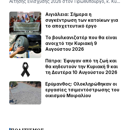
Αίτησης Ενίσχυσης 2026 στον Πρωθυπουργό, κ. Κυ…
Αιγιάλεια: Σήμερα η
συγκέντρωση των κατοίκων για
το αποχετευτικό έργο
Το βουλκανιζατέρ που θα είναι
ανοιχτό την Κυριακή 9
Αυγούστου 2026
Πάτρα: Έφυγαν από τη ζωή και
θα κηδευτούν την Κυριακή 9 και
τη Δευτέρα 10 Αυγούστου 2026
Ερύμανθος: Ολοκληρώθηκαν οι
εργασίες τσιμεντόστρωσης του
οικισμού Μοιραλίου