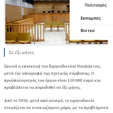
Πολιτισμός
Εκπομπές
Βίντεο
Σε έξι μήνες
Ξεκινά η επισκευή του Ειρηνοδικείου Ναυπάκτου,
μετά την υπογραφή της σχετικής σύμβασης. Ο
προϋπολογισμός του έργου είναι 110.000 ευρώ και
προβλέπεται να παραδοθεί σε έξι μήνες.
Από το 2010, μετά από σεισμό, το ειρηνοδικείο
στεγάζεται σε ενοικιαζόμενο χώρο, με τα προβλήματα