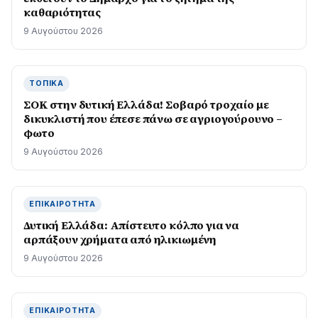
καθαριότητας
9 Αυγούστου 2026
ΤΟΠΙΚΆ
ΣΟΚ στην δυτική Ελλάδα! Σοβαρό τροχαίο με
δικυκλιστή που έπεσε πάνω σε αγριογούρουνο –
φωτο
9 Αυγούστου 2026
ΕΠΙΚΑΙΡΌΤΗΤΑ
Δυτική Ελλάδα: Απίστευτο κόλπο για να
αρπάξουν χρήματα από ηλικιωμένη
9 Αυγούστου 2026
ΕΠΙΚΑΙΡΌΤΗΤΑ