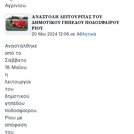
Αγρινίου.
ΑΝΑΣΤΟΛΗ ΛΕΙΤΟΥΡΓΙΑΣ ΤΟΥ
ΔΗΜΟΤΙΚΟΥ ΓΗΠΕΔΟΥ ΠΟΔΟΣΦΑΙΡΟΥ
ΡΙΟΥ
20 Μαϊ 2024 12:06
σε
Αθλητικά
Αναστάλθηκε
από το
Σάββατο
18 Μαΐου
η
λειτουργία
του
δημοτικού
γηπέδου
ποδοσφαίρου
Ρίου με
απόφαση
του