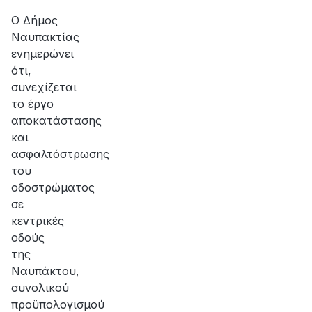
Ο Δήμος
Ναυπακτίας
ενημερώνει
ότι,
συνεχίζεται
το έργο
αποκατάστασης
και
ασφαλτόστρωσης
του
οδοστρώματος
σε
κεντρικές
οδούς
της
Ναυπάκτου,
συνολικού
προϋπολογισμού