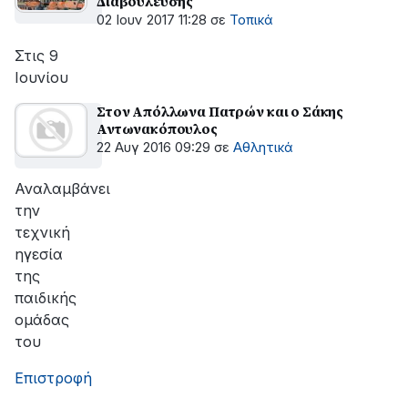
Διαβούλευσης
02 Ιουν 2017 11:28
σε
Τοπικά
Στις 9
Ιουνίου
Στον Απόλλωνα Πατρών και ο Σάκης
Αντωνακόπουλος
22 Αυγ 2016 09:29
σε
Αθλητικά
Αναλαμβάνει
την
τεχνική
ηγεσία
της
παιδικής
ομάδας
του
Επιστροφή