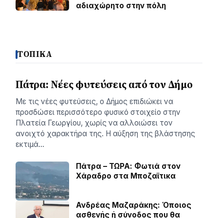
αδιαχώρητο στην πόλη
ΤΟΠΙΚΑ
Πάτρα: Νέες φυτεύσεις από τον Δήμο
Με τις νέες φυτεύσεις, ο Δήμος επιδιώκει να
προσδώσει περισσότερο φυσικό στοιχείο στην
Πλατεία Γεωργίου, χωρίς να αλλοιώσει τον
ανοιχτό χαρακτήρα της. Η αύξηση της βλάστησης
εκτιμά…
Πάτρα – ΤΩΡΑ: Φωτιά στον
Χάραδρο στα Μποζαϊτικα
Ανδρέας Μαζαράκης: Όποιος
ασθενής ή σύνοδος που θα