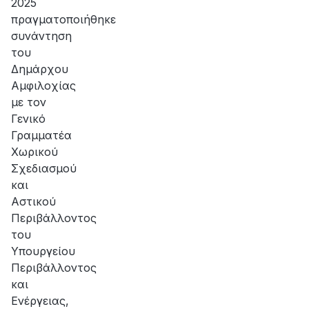
2025
πραγματοποιήθηκε
συνάντηση
του
Δημάρχου
Αμφιλοχίας
με τον
Γενικό
Γραμματέα
Χωρικού
Σχεδιασμού
και
Αστικού
Περιβάλλοντος
του
Υπουργείου
Περιβάλλοντος
και
Ενέργειας,