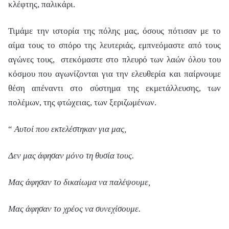
κλέφτης, παλικάρι.
Τιμάμε την ιστορία της πόλης μας, όσους πότισαν με το
αίμα τους το σπόρο της λευτεριάς, εμπνεόμαστε από τους
αγώνες τους, στεκόμαστε στο πλευρό των λαών όλου του
κόσμου που αγωνίζονται για την ελευθερία και παίρνουμε
θέση απέναντι στο σύστημα της εκμετάλλευσης, των
πολέμων, της φτώχειας, των ξεριζωμένων.
“
Αυτοί που εκτελέστηκαν για μας,
Δεν μας άφησαν μόνο τη θυσία τους.
Μας άφησαν το δικαίωμα να παλέψουμε,
Μας άφησαν το χρέος να συνεχίσουμε.