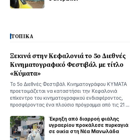
ΤΟΠΙΚΑ
Ξεκινά στην Κεφαλονιά το 5ο Διεθνές
Κινηματογραφικό Φεστιβάλ με τίτλο
«Κύματα»
Το 5ο Διεθνές Φεστιβάλ Κινηματογράφου ΚΥΜΑΤΑ
προετοιμάζεται να καταστήσει την Κεφαλονιά
επίκεντρο του κινηματογραφικού ενδιαφέροντος,
προσφέροντας ένα πλούσιο πρόγραμμα από τις 21 …
Έκρηξη από διαρροή φιάλης
υγραερίου προκάλεσε πυρκαγιά
σε οικία στη Νέα Μανωλάδα