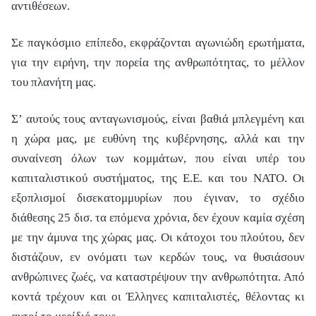
αντιθέσεων.
Σε παγκόσμιο επίπεδο, εκφράζονται αγωνιώδη ερωτήματα,
για την ειρήνη, την πορεία της ανθρωπότητας, το μέλλον
του πλανήτη μας.
Σ’ αυτούς τους ανταγωνισμούς, είναι βαθιά μπλεγμένη και
η χώρα μας, με ευθύνη της κυβέρνησης, αλλά και την
συναίνεση όλων των κομμάτων, που είναι υπέρ του
καπιταλιστικού συστήματος, της Ε.Ε. και του ΝΑΤΟ. Οι
εξοπλισμοί δισεκατομμυρίων που έγιναν, το σχέδιο
διάθεσης 25 δισ. τα επόμενα χρόνια, δεν έχουν καμία σχέση
με την άμυνα της χώρας μας. Οι κάτοχοι του πλούτου, δεν
διστάζουν, εν ονόματι των κερδών τους, να θυσιάσουν
ανθρώπινες ζωές, να καταστρέψουν την ανθρωπότητα. Από
κοντά τρέχουν και οι Έλληνες καπιταλιστές, θέλοντας κι