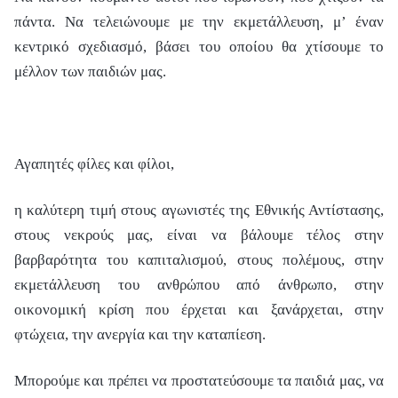
πάντα. Να τελειώνουμε με την εκμετάλλευση, μ’ έναν
κεντρικό σχεδιασμό, βάσει του οποίου θα χτίσουμε το
μέλλον των παιδιών μας.
Αγαπητές φίλες και φίλοι,
η καλύτερη τιμή στους αγωνιστές της Εθνικής Αντίστασης,
στους νεκρούς μας, είναι να βάλουμε τέλος στην
βαρβαρότητα του καπιταλισμού, στους πολέμους, στην
εκμετάλλευση του ανθρώπου από άνθρωπο, στην
οικονομική κρίση που έρχεται και ξανάρχεται, στην
φτώχεια, την ανεργία και την καταπίεση.
Μπορούμε και πρέπει να προστατεύσουμε τα παιδιά μας, να