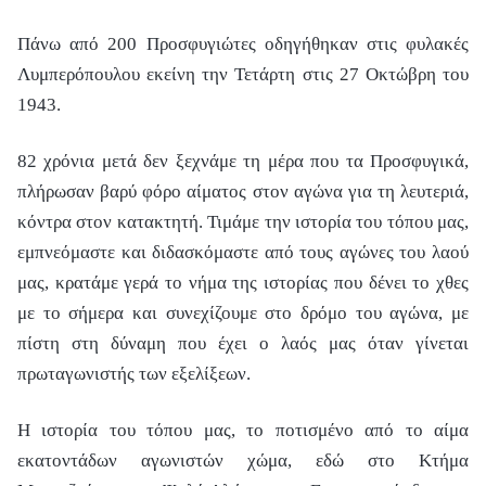
Πάνω από 200 Προσφυγιώτες οδηγήθηκαν στις φυλακές
Λυμπερόπουλου εκείνη την Τετάρτη στις 27 Οκτώβρη του
1943.
82 χρόνια μετά δεν ξεχνάμε τη μέρα που τα Προσφυγικά,
πλήρωσαν βαρύ φόρο αίματος στον αγώνα για τη λευτεριά,
κόντρα στον κατακτητή. Τιμάμε την ιστορία του τόπου μας,
εμπνεόμαστε και διδασκόμαστε από τους αγώνες του λαού
μας, κρατάμε γερά το νήμα της ιστορίας που δένει το χθες
με το σήμερα και συνεχίζουμε στο δρόμο του αγώνα, με
πίστη στη δύναμη που έχει ο λαός μας όταν γίνεται
πρωταγωνιστής των εξελίξεων.
Η ιστορία του τόπου μας, το ποτισμένο από το αίμα
εκατοντάδων αγωνιστών χώμα, εδώ στο Κτήμα