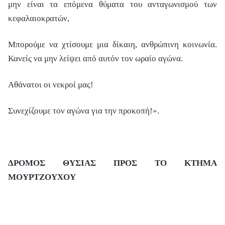
μην είναι τα επόμενα θύματα του ανταγωνισμού των
κεφαλαιοκρατών,
Μπορούμε να χτίσουμε μια δίκαιη, ανθρώπινη κοινωνία.
Κανείς να μην λείψει από αυτόν τον ωραίο αγώνα.
Αθάνατοι οι νεκροί μας!
Συνεχίζουμε τον αγώνα για την προκοπή!».
ΔΡΟΜΟΣ ΘΥΣΙΑΣ ΠΡΟΣ ΤΟ ΚΤΗΜΑ
ΜΟΥΡΤΖΟΥΧΟΥ