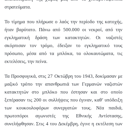
στρατεύματα.
Το τίμημα που πλήρωσε ο λαός την περίοδο της κατοχής,
ήταν βαρύτατο. Πάνω από 500.000 οι νεκροί, από την
εγκληματική δράση των κατακτητών. Οι ναζιστές
σκόρπισαν τον τρόμο, έδειξαν το εγκληματικό τους
πρόσωπο, μέσα από τα μπλόκα, τα ολοκαυτώματα, τις
εκτελέσεις, την πείνα.
Τα Προσφυγικά, στις 27 Οκτώβρη του 1943, δοκίμασαν με
μαζικό τρόπο την απανθρωπιά των Γερμανών ναζιστών
κατακτητών στο μπλόκο που έστησαν και στο οποίο
ξεπέρασαν τις 200 οι συλλήψεις που έγιναν, καθ’ υπόδειξη
των κουκουλοφόρων συνεργατών τους. Νέα παιδιά,
πρωτοπόροι αγωνιστές της Εθνικής Αντίστασης,
συνελήφθησαν. Στις 4 του Δεκέμβρη, έγινε η εκτέλεση των