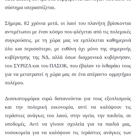
σύστημα υπερασπίζεται.
Σήμερα, 82 χρόνια μετά, οι λαοί του πλανήτη βρίσκονται
αντιμέτωποι με έναν κόσμο που φλέγεται από τις πολεμικές
συγκρούσεις, με τη χώρα μας να εμπλέκεται καθημερινά
όλο και περισσότερο, με ευθύνη όχι μόνο της σημερινής
κυβέρνησης της ΝΔ, αλλά όσων διαχρονικά κυβέρνησαν,
του ΣΥΡΙΖΑ και του ΠΑΣΟΚ, που έβαλαν το λιθαράκι τους
για να μετατραπεί η χώρα μας σε ένα απέραντο ορμητήριο
πολέμου.
Δισεκατομμύρια ευρώ δαπανούνται για τους εξοπλισμούς
και την πολεμική οικονομία, αντί να καλύψουν τις
τεράστιες ανάγκες του λαού, στην υγεία, την παιδεία, σε
υποδομές. Αντί να γίνουν σχολεία για τα παιδιά μας,
νοσοκομεία για να καλύψουν τις τεράστιες ανάγκες των