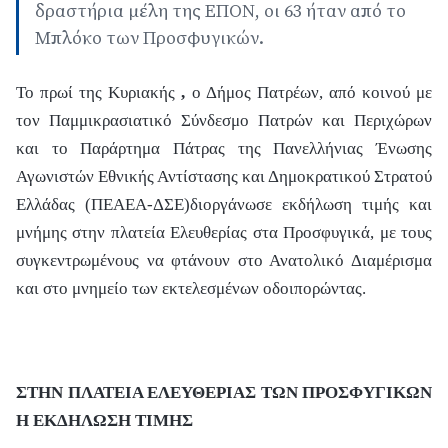
δραστήρια μέλη της ΕΠΟΝ, οι 63 ήταν από το
Μπλόκο των Προσφυγικών.
Το πρωί της Κυριακής
,
ο Δήμος Πατρέων, από κοινού με
τον Παμμικρασιατικό Σύνδεσμο Πατρών και Περιχώρων
και το Παράρτημα Πάτρας της Πανελλήνιας Ένωσης
Αγωνιστών Εθνικής Αντίστασης και Δημοκρατικού Στρατού
Ελλάδας (ΠΕΑΕΑ-ΔΣΕ)διοργάνωσε εκδήλωση τιμής και
μνήμης στην πλατεία Ελευθερίας στα Προσφυγικά, με τους
συγκεντρωμένους να φτάνουν στο Ανατολικό Διαμέρισμα
και στο μνημείο των εκτελεσμένων οδοιπορώντας.
ΣΤΗΝ ΠΛΑΤΕΙΑ ΕΛΕΥΘΕΡΙΑΣ ΤΩΝ ΠΡΟΣΦΥΓΙΚΩΝ
Η ΕΚΔΗΛΩΣΗ ΤΙΜΗΣ