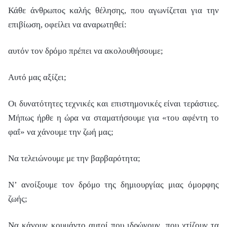
Κάθε άνθρωπος καλής θέλησης, που αγωνίζεται για την
επιβίωση, οφείλει να αναρωτηθεί:
αυτόν τον δρόμο πρέπει να ακολουθήσουμε;
Αυτό μας αξίζει;
Οι δυνατότητες τεχνικές και επιστημονικές είναι τεράστιες.
Μήπως ήρθε η ώρα να σταματήσουμε για «του αφέντη το
φαΐ» να χάνουμε την ζωή μας;
Να τελειώνουμε με την βαρβαρότητα;
Ν’ ανοίξουμε τον δρόμο της δημιουργίας μιας όμορφης
ζωής;
Να κάνουν κουμάντο αυτοί που ιδρώνουν, που χτίζουν τα