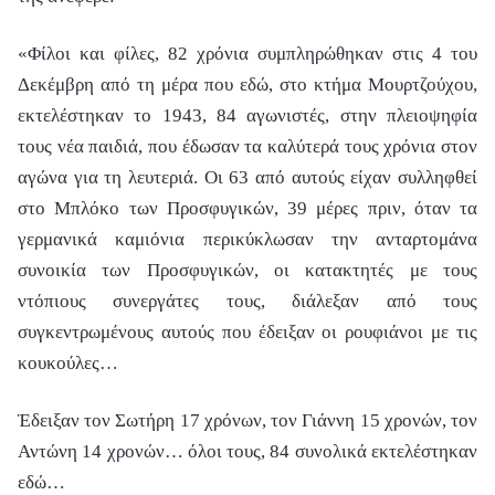
«Φίλοι και φίλες, 82 χρόνια συμπληρώθηκαν στις 4 του
Δεκέμβρη από τη μέρα που εδώ, στο κτήμα Μουρτζούχου,
εκτελέστηκαν το 1943, 84 αγωνιστές, στην πλειοψηφία
τους νέα παιδιά, που έδωσαν τα καλύτερά τους χρόνια στον
αγώνα για τη λευτεριά. Οι 63 από αυτούς είχαν συλληφθεί
στο Μπλόκο των Προσφυγικών, 39 μέρες πριν, όταν τα
γερμανικά καμιόνια περικύκλωσαν την ανταρτομάνα
συνοικία των Προσφυγικών, οι κατακτητές με τους
ντόπιους συνεργάτες τους, διάλεξαν από τους
συγκεντρωμένους αυτούς που έδειξαν οι ρουφιάνοι με τις
κουκούλες…
Έδειξαν τον Σωτήρη 17 χρόνων, τον Γιάννη 15 χρονών, τον
Αντώνη 14 χρονών… όλοι τους, 84 συνολικά εκτελέστηκαν
εδώ…