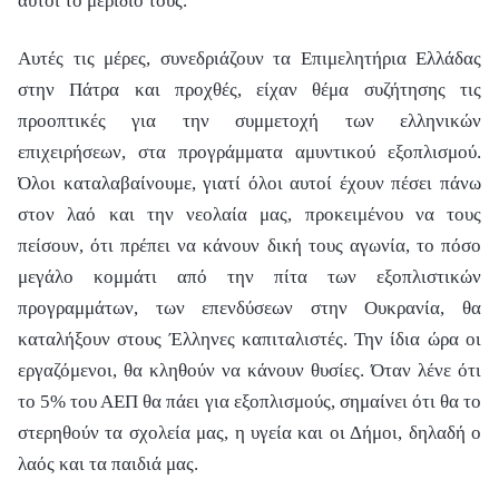
αυτοί το μερίδιό τους.
Αυτές τις μέρες, συνεδριάζουν τα Επιμελητήρια Ελλάδας
στην Πάτρα και προχθές, είχαν θέμα συζήτησης τις
προοπτικές για την συμμετοχή των ελληνικών
επιχειρήσεων, στα προγράμματα αμυντικού εξοπλισμού.
Όλοι καταλαβαίνουμε, γιατί όλοι αυτοί έχουν πέσει πάνω
στον λαό και την νεολαία μας, προκειμένου να τους
πείσουν, ότι πρέπει να κάνουν δική τους αγωνία, το πόσο
μεγάλο κομμάτι από την πίτα των εξοπλιστικών
προγραμμάτων, των επενδύσεων στην Ουκρανία, θα
καταλήξουν στους Έλληνες καπιταλιστές. Την ίδια ώρα οι
εργαζόμενοι, θα κληθούν να κάνουν θυσίες. Όταν λένε ότι
το 5% του ΑΕΠ θα πάει για εξοπλισμούς, σημαίνει ότι θα το
στερηθούν τα σχολεία μας, η υγεία και οι Δήμοι, δηλαδή ο
λαός και τα παιδιά μας.