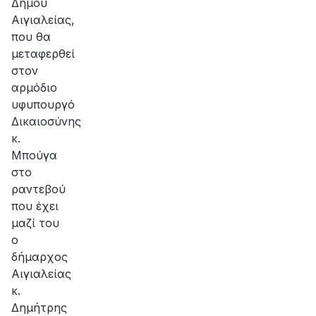
Δήμου
Αιγιαλείας,
που θα
μεταφερθεί
στον
αρμόδιο
υφυπουργό
Δικαιοσύνης
κ.
Μπούγα
στο
ραντεβού
που έχει
μαζί του
ο
δήμαρχος
Αιγιαλείας
κ.
Δημήτρης