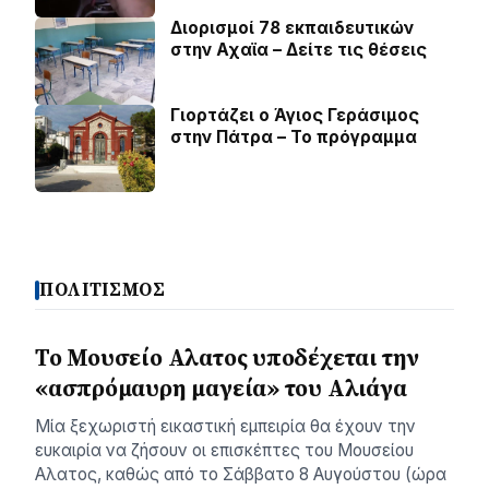
Διορισμοί 78 εκπαιδευτικών
στην Αχαϊα – Δείτε τις θέσεις
Γιορτάζει ο Άγιος Γεράσιμος
στην Πάτρα – Το πρόγραμμα
ΠΟΛΙΤΙΣΜΟΣ
Το Μουσείο Αλατος υποδέχεται την
«ασπρόμαυρη μαγεία» του Αλιάγα
Μία ξεχωριστή εικαστική εμπειρία θα έχουν την
ευκαιρία να ζήσουν οι επισκέπτες του Μουσείου
Αλατος, καθώς από το Σάββατο 8 Αυγούστου (ώρα