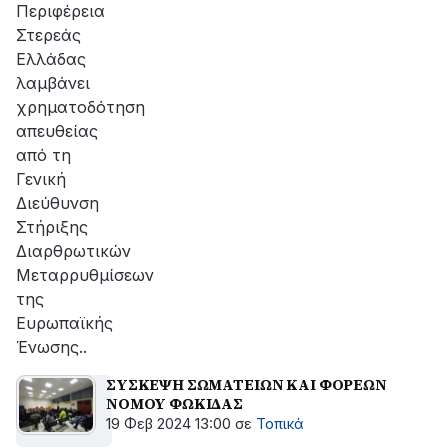
Περιφέρεια
Στερεάς
Ελλάδας
λαμβάνει
χρηματοδότηση
απευθείας
από τη
Γενική
Διεύθυνση
Στήριξης
Διαρθρωτικών
Μεταρρυθμίσεων
της
Ευρωπαϊκής
Ένωσης..
ΣΥΣΚΕΨΗ ΣΩΜΑΤΕΙΩΝ ΚΑΙ ΦΟΡΕΩΝ
ΝΟΜΟΥ ΦΩΚΙΔΑΣ
19 Φεβ 2024 13:00
σε
Τοπικά