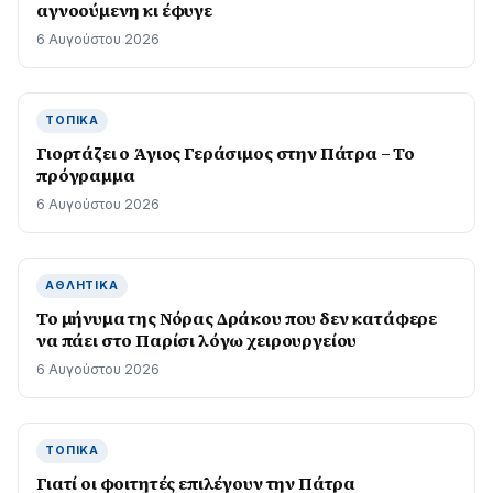
αγνοούμενη κι έφυγε
6 Αυγούστου 2026
ΤΟΠΙΚΆ
Γιορτάζει ο Άγιος Γεράσιμος στην Πάτρα – Το
πρόγραμμα
6 Αυγούστου 2026
ΑΘΛΗΤΙΚΆ
Το μήνυμα της Νόρας Δράκου που δεν κατάφερε
να πάει στο Παρίσι λόγω χειρουργείου
6 Αυγούστου 2026
ΤΟΠΙΚΆ
Γιατί οι φοιτητές επιλέγουν την Πάτρα