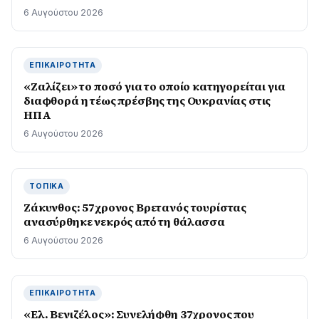
6 Αυγούστου 2026
ΕΠΙΚΑΙΡΌΤΗΤΑ
«Ζαλίζει» το ποσό για το οποίο κατηγορείται για
διαφθορά η τέως πρέσβης της Ουκρανίας στις
ΗΠΑ
6 Αυγούστου 2026
ΤΟΠΙΚΆ
Ζάκυνθος: 57χρονος Βρετανός τουρίστας
ανασύρθηκε νεκρός από τη θάλασσα
6 Αυγούστου 2026
ΕΠΙΚΑΙΡΌΤΗΤΑ
«Ελ. Βενιζέλος»: Συνελήφθη 37χρονος που