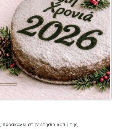
 προσκαλεί στην ετήσια κοπή της