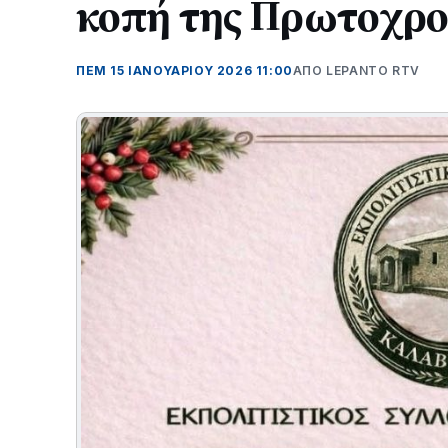
κοπή της Πρωτοχρον
ΠΕΜ 15 ΙΑΝΟΥΑΡΊΟΥ 2026 11:00
ΑΠΌ LEPANTO RTV