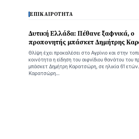
ΕΠΙΚΑΙΡΟΤΗΤΑ
Δυτική Ελλάδα: Πέθανε ξαφνικά, ο
προπονητής μπάσκετ Δημήτρης Κα
Θλίψη έχει προκαλέσει στο Αγρίνιο και στην τοπ
κοινότητα η είδηση του αιφνίδιου θανάτου του 
μπάσκετ Δημήτρη Καρατσώρη, σε ηλικία 61 ετών
Καρατσώρη…