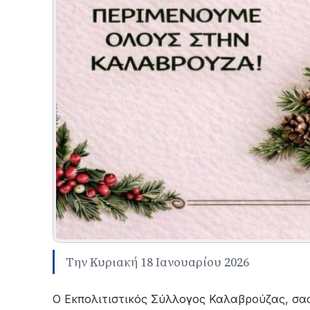
Την Κυριακή 18 Ιανουαρίου 2026
Ο Εκπολιτιστικός Σύλλογος Καλαβρούζας, σας