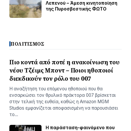
Λεπενού – Άμεση κινητοποίηση
της Πυροσβεστικής ΦΩΤΟ
ΠΟΛΙΤΙΣΜΟΣ
Πιο κοντά από ποτέ η ανακοίνωση του
νέου Τζέιμς Μποντ – Ποιοι ηθοποιοί
διεκδικούν τον ρόλο του 007
Η αναζήτηση του επόμενου ηθοποιού που θα
ενσαρκώσει τον θρυλικό πράκτορα 007 βρίσκεται
στην τελική της ευθεία, καθώς η Amazon MGM
Studios εμφανίζεται αποφασισμένη να παρουσιάσει
το…
Η παράσταση-φαινόμενο που