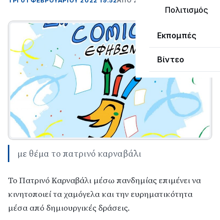
ΤΡΊ 01 ΦΕΒΡΟΥΑΡΊΟΥ 2022 19:52
ΑΠΌ ΣΟΦΙΑ ΚΑΥΚΟΠΟΥΛΟΥ
Πολιτισμός
Εκπομπές
Βίντεο
με θέμα το πατρινό καρναβάλι
Το Πατρινό Καρναβάλι μέσω πανδημίας επιμένει να
κινητοποιεί τα χαμόγελα και την ευρηματικότητα
μέσα από δημιουργικές δράσεις.