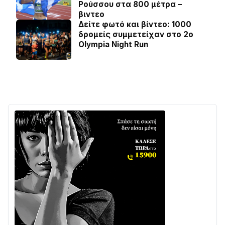
Ρούσσου στα 800 μέτρα –
βιντεο
Δείτε φωτό και βίντεο: 1000
δρομείς συμμετείχαν στο 2ο
Olympia Night Run