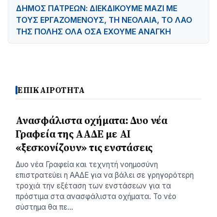
ΔΗΜΟΣ ΠΑΤΡΕΩΝ: ΔΙΕΚΔΙΚΟΥΜΕ ΜΑΖΙ ΜΕ
ΤΟΥΣ ΕΡΓΑΖΟΜΕΝΟΥΣ, ΤΗ ΝΕΟΛΑΙΑ, ΤΟ ΛΑΟ
ΤΗΣ ΠΟΛΗΣ ΟΛΑ ΟΣΑ ΕΧΟΥΜΕ AΝΑΓΚΗ
ΕΠΙΚΑΙΡΟΤΗΤΑ
Ανασφάλιστα οχήματα: Δυο νέα
Γραφεία της ΑΑΔΕ με ΑΙ
«ξεσκονίζουν» τις ενστάσεις
Δυο νέα Γραφεία και τεχνητή νοημοσύνη
επιστρατεύει η ΑΑΔΕ για να βάλει σε γρηγορότερη
τροχιά την εξέταση των ενστάσεων για τα
πρόστιμα στα ανασφάλιστα οχήματα. Το νέο
σύστημα θα πε…