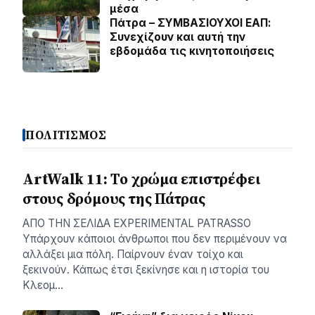
μέσα
Πάτρα – ΣΥΜΒΑΣΙΟΥΧΟΙ ΕΑΠ:
Συνεχίζουν και αυτή την
εβδομάδα τις κινητοποιήσεις
ΠΟΛΙΤΙΣΜΟΣ
ArtWalk 11: Το χρώμα επιστρέφει
στους δρόμους της Πάτρας
AΠΟ ΤΗΝ ΣΕΛΙΔΑ EXPERIMENTAL PATRASSO
Υπάρχουν κάποιοι άνθρωποι που δεν περιμένουν να
αλλάξει μια πόλη. Παίρνουν έναν τοίχο και
ξεκινούν. Κάπως έτσι ξεκίνησε και η ιστορία του
Κλεομ…