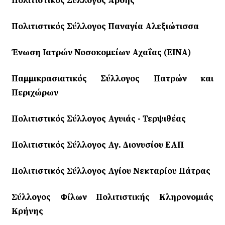
Πολιτιστικός Σύλλογος Αρόης
Πολιτιστικός Σύλλογος Παναγία Αλεξιώτισσα
Ένωση Ιατρών Νοσοκομείων Αχαΐας (ΕΙΝΑ)
Παμμικρασιατικός Σύλλογος Πατρών και
Περιχώρων
Πολιτιστικός Σύλλογος Αγυιάς - Τερψιθέας
Πολιτιστικός Σύλλογος Αγ. Διονυσίου ΕΑΠ
Πολιτιστικός Σύλλογος Αγίου Νεκταρίου Πάτρας
Σύλλογος Φίλων Πολιτιστικής Κληρονομιάς
Κρήνης