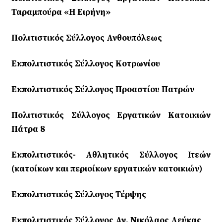
Ταραμπούρα «Η Ειρήνη»
Πολιτιστικός Σύλλογος Ανθουπόλεως
Εκπολιτιστικός Σύλλογος Κοτρωνίου
Εκπολιτιστικός Σύλλογος Προαστίου Πατρών
Πολιτιστικός Σύλλογος Εργατικών Κατοικιών
Πάτρα 8
Εκπολιτιστικός- Αθλητικός Σύλλογος Ιτεών
(κατοίκων και περιοίκων εργατικών κατοικιών)
Εκπολιτιστικός Σύλλογος Τέρψης
Εκπολιτιστικός Σύλλογος Αγ. Νικόλαος Λεύκας