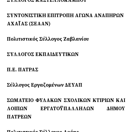
ΣΥΛΛΟΓΟΣ ΚΑΣΤΕΛΛΟΚΑΜΠΟΥ
ΣΥΝΤΟΝΙΣΤΙΚΗ ΕΠΙΤΡΟΠΗ ΑΓΩΝΑ ΑΝΑΠΗΡΩΝ
ΑΧΑΪΑΣ (ΣΕΑAΝ)
Πολιτιστικός Σύλλογος Ζαβλανίου
ΣΥΛΛΟΓΟΣ ΕΚΠΑΙΔΕΥΤΙΚΩΝ
Π.Ε. ΠΑΤΡΑΣ
Σύλλογος Εργαζομένων ΔΕΥΑΠ
ΣΩΜΑΤΕΙΟ ΦΥΛΑΚΩΝ ΣΧΟΛΙΚΩΝ ΚΤΙΡΙΩΝ ΚΑΙ
ΛΟΙΠΩΝ ΕΡΓΑΤΟΫΠΑΛΛΗΛΩΝ ΔΗΜΟΥ
ΠΑΤΡΕΩΝ