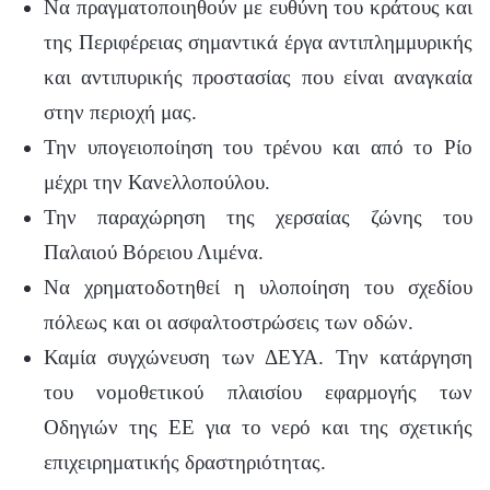
Να πραγματοποιηθούν με ευθύνη του κράτους και
της Περιφέρειας σημαντικά έργα αντιπλημμυρικής
και αντιπυρικής προστασίας που είναι αναγκαία
στην περιοχή μας.
Την υπογειοποίηση του τρένου και από το Ρίο
μέχρι την Κανελλοπούλου.
Την παραχώρηση της χερσαίας ζώνης του
Παλαιού Βόρειου Λιμένα.
Να χρηματοδοτηθεί η υλοποίηση του σχεδίου
πόλεως και οι ασφαλτοστρώσεις των οδών.
Καμία συγχώνευση των ΔΕΥΑ. Την κατάργηση
του νομοθετικού πλαισίου εφαρμογής των
Οδηγιών της ΕΕ για το νερό και της σχετικής
επιχειρηματικής δραστηριότητας.