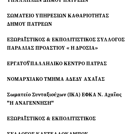
ΥΠΑΛΛΗΛΩΝ ΔΗΜΟΥ ΠΑΤΡΕΩΝ
ΣΩΜΑΤΕΙΟ ΥΠΗΡΕΣΙΩΝ ΚΑΘΑΡΙΟΤΗΤΑΣ
ΔΗΜΟΥ ΠΑΤΡΕΩΝ
ΕΞΩΡΑΪΣΤΙΚΟΣ & ΕΚΠΟΛΙΤΙΣΤΙΚΟΣ ΣΥΛΛΟΓΟΣ
ΠΑΡΑΛΙΑΣ ΠΡΟΑΣΤΙΟΥ « Η ΔΡΟΣΙΑ»
ΕΡΓΑΤΟΫΠΑΛΛΗΛΙΚΟ ΚΕΝΤΡΟ ΠΑΤΡΑΣ
ΝΟΜΑΡΧΙΑΚΟ ΤΜΗΜΑ ΑΔΕΔΥ ΑΧΑΪΑΣ
Σωματείο Συνταξιούχων (ΙΚΑ) ΕΦΚΑ Ν. Αχαΐας
"Η ΑΝΑΓΕΝΝΗΣΗ"
ΕΞΩΡΑΪΣΤΙΚΟΣ & ΕΚΠΟΛΙΤΙΣΤΙΚΟΣ