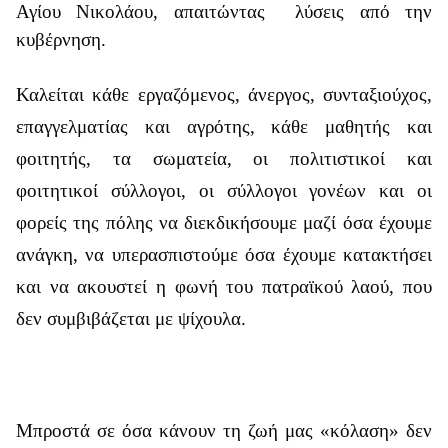
Αγίου Νικολάου, απαιτώντας
λύσεις από την
κυβέρνηση.
Καλείται κάθε εργαζόμενος, άνεργος, συνταξιούχος,
επαγγελματίας και αγρότης, κάθε μαθητής και
φοιτητής, τα σωματεία, οι πολιτιστικοί και
φοιτητικοί σύλλογοι, οι σύλλογοι γονέων και οι
φορείς της πόλης να διεκδικήσουμε μαζί όσα έχουμε
ανάγκη, να υπερασπιστούμε όσα έχουμε κατακτήσει
και να ακουστεί η φωνή του πατραϊκού λαού, που
δεν συμβιβάζεται με ψίχουλα.
Μπροστά σε όσα κάνουν τη ζωή μας «κόλαση» δεν