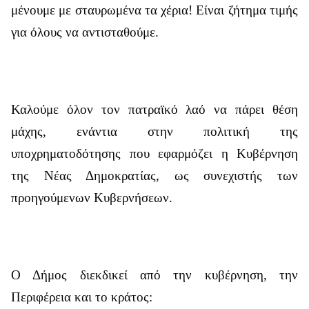
μένουμε με σταυρωμένα τα χέρια! Είναι ζήτημα τιμής
για όλους να αντισταθούμε.
Καλούμε όλον τον πατραϊκό λαό να πάρει θέση
μάχης, ενάντια στην πολιτική της
υποχρηματοδότησης που εφαρμόζει η Κυβέρνηση
της Νέας Δημοκρατίας, ως συνεχιστής των
προηγούμενων Κυβερνήσεων.
Ο Δήμος διεκδικεί από την κυβέρνηση, την
Περιφέρεια και το κράτος: