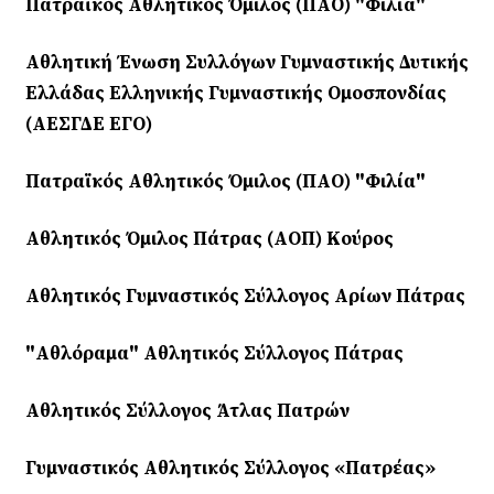
Πατραϊκός Αθλητικός Όμιλος (ΠΑΟ) "Φιλία"
Αθλητική Ένωση Συλλόγων Γυμναστικής Δυτικής
Ελλάδας Ελληνικής Γυμναστικής Ομοσπονδίας
(ΑΕΣΓΔΕ ΕΓΟ)
Πατραϊκός Αθλητικός Όμιλος (ΠΑΟ) "Φιλία"
Αθλητικός Όμιλος Πάτρας (ΑΟΠ) Κούρος
Αθλητικός Γυμναστικός Σύλλογος Αρίων Πάτρας
"Αθλόραμα" Αθλητικός Σύλλογος Πάτρας
Αθλητικός Σύλλογος Άτλας Πατρών
Γυμναστικός Αθλητικός Σύλλογος «Πατρέας»