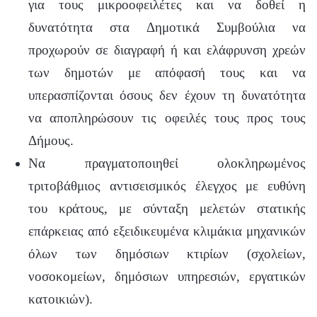
για τους μικροοφειλέτες και να δοθεί η
δυνατότητα στα Δημοτικά Συμβούλια να
προχωρούν σε διαγραφή ή και ελάφρυνση χρεών
των δημοτών με απόφασή τους και να
υπερασπίζονται όσους δεν έχουν τη δυνατότητα
να αποπληρώσουν τις οφειλές τους προς τους
Δήμους.
Να πραγματοποιηθεί ολοκληρωμένος
τριτοβάθμιος αντισεισμικός έλεγχος με ευθύνη
του κράτους, με σύνταξη μελετών στατικής
επάρκειας από εξειδικευμένα κλιμάκια μηχανικών
όλων των δημόσιων κτιρίων (σχολείων,
νοσοκομείων, δημόσιων υπηρεσιών, εργατικών
κατοικιών).