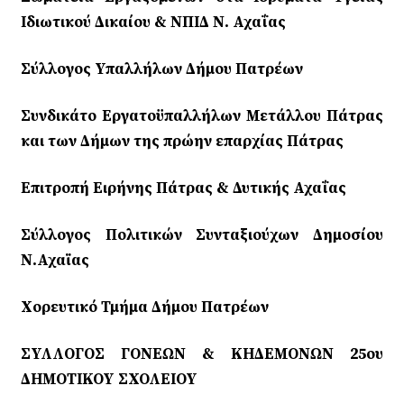
Ιδιωτικού Δικαίου & ΝΠΙΔ Ν. Αχαΐας
Σύλλογος Υπαλλήλων Δήμου Πατρέων
Συνδικάτο Εργατοϋπαλλήλων Μετάλλου Πάτρας
και των Δήμων της πρώην επαρχίας Πάτρας
Επιτροπή Ειρήνης Πάτρας & Δυτικής Αχαΐας
Σύλλογος Πολιτικών Συνταξιούχων Δημοσίου
Ν.Αχαϊας
Χορευτικό Τμήμα Δήμου Πατρέων
ΣΥΛΛΟΓΟΣ ΓΟΝΕΩΝ & ΚΗΔΕΜΟΝΩΝ 25ου
ΔΗΜΟΤΙΚΟΥ ΣΧΟΛΕΙΟΥ