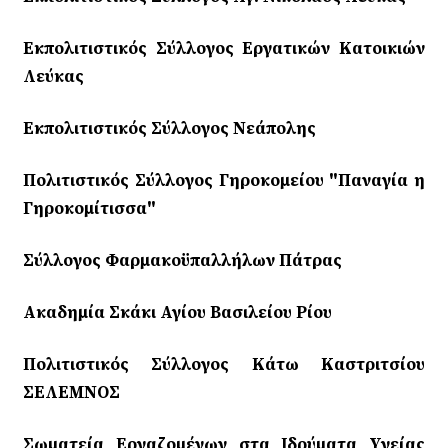
Εκπολιτιστικός Σύλλογος Εργατικών Κατοικιών
Λεύκας
Εκπολιτιστικός Σύλλογος Νεάπολης
Πολιτιστικός Σύλλογος Γηροκομείου "Παναγία η
Γηροκομίτισσα"
Σύλλογος Φαρμακοϋπαλλήλων Πάτρας
Ακαδημία Σκάκι Αγίου Βασιλείου Ρίου
Πολιτιστικός Σύλλογος Κάτω Καστριτσίου
ΣΕΛΕΜΝΟΣ
Σωματεία Εργαζομένων στα Ιδρύματα Υγείας