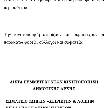
περισσότερα!
Την κινητοποίηση στηρίζουν και συμμετέχουν οι
παρακάτω φορείς, σύλλογοι και σωματεία:
ΛΙΣΤΑ ΣΥΜΜΕΤΕΧΟΝΤΩΝ ΚΙΝΗΤΟΠΟΙΗΣΗ
ΔΗΜΟΤΙΚΗΣ ΑΡΧΗΣ
ΣΩΜΑΤΕΙΟ ΟΔΗΓΩΝ –ΧΕΙΡΙΣΤΩΝ & ΛΟΙΠΩΝ