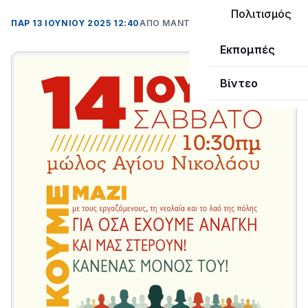
Πολιτισμός
ΠΑΡ 13 ΙΟΥΝΊΟΥ 2025 12:40
ΑΠΌ ΜΑΝΤΩ ΚΑΠΕΝΤΖΩΝΗ
Εκπομπές
Βίντεο