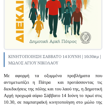
ΚΙΝΗΤΟΠΟΙΗΣΗ ΣΑΒΒΑΤΟ 14 ΙΟΥΝΗ | 10:30πμ |
ΜΩΛΟΣ ΑΓΙΟΥ ΝΙΚΟΛΑΟΥ
Με αφορμή τα οξυμμένα προβλήματα που
αντιμετωπίζει η Πάτρα
και προτάσσοντας τις
διεκδικήσεις της πόλης και του λαού της, η Δημοτική
Αρχή προχωρά αύριο Σάββατο 14 Ιούνη το πρωί στις
10.30, σε παμπατραϊκή κινητοποίηση στο μώλο της