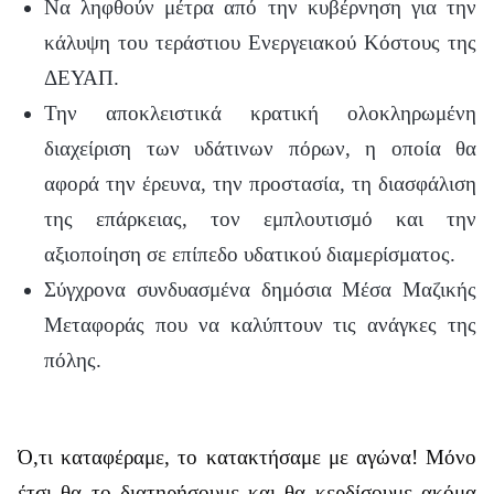
Να ληφθούν μέτρα από την κυβέρνηση για την
κάλυψη του τεράστιου Ενεργειακού Κόστους της
ΔΕΥΑΠ.
Την αποκλειστικά κρατική ολοκληρωμένη
διαχείριση των υδάτινων πόρων, η οποία θα
αφορά την έρευνα, την προστασία, τη διασφάλιση
της επάρκειας, τον εμπλουτισμό και την
αξιοποίηση σε επίπεδο υδατικού διαμερίσματος.
Σύγχρονα συνδυασμένα δημόσια Μέσα Μαζικής
Μεταφοράς που να καλύπτουν τις ανάγκες της
πόλης.
Ό,τι καταφέραμε, το κατακτήσαμε με αγώνα! Μόνο
έτσι θα το διατηρήσουμε και θα κερδίσουμε ακόμα