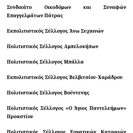
Συνδικάτο Οικοδόμων και Συναφών
Επαγγελμάτων Πάτρας
Εκπολιτιστικός Σύλλογος Άνω Συχαινών
Πολιτιστικός Σύλλογος Αμπελοκήπων
Πολιτιστικός Σύλλογος Μπάλλα
Εκπολιτιστικός Σύλλογος Βελβιτσίου-Χαράδρου
Πολιτιστικός Σύλλογος Βούντενης
Πολιτιστικός Σύλλογος «Ο Άγιος Παντελεήμων»
Προαστίου
Πολιτιστικός Σύλλογος Εργατικών Κατοικιών