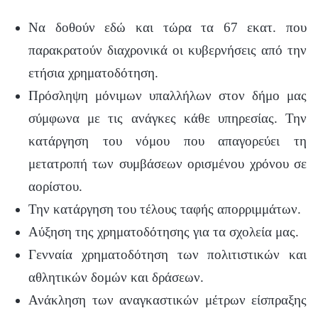
Να δοθούν εδώ και τώρα τα 67 εκατ. που
παρακρατούν διαχρονικά οι κυβερνήσεις από την
ετήσια χρηματοδότηση.
Πρόσληψη μόνιμων υπαλλήλων στον δήμο μας
σύμφωνα με τις ανάγκες κάθε υπηρεσίας. Την
κατάργηση του νόμου που απαγορεύει τη
μετατροπή των συμβάσεων ορισμένου χρόνου σε
αορίστου.
Την κατάργηση του τέλους ταφής απορριμμάτων.
Αύξηση της χρηματοδότησης για τα σχολεία μας.
Γενναία χρηματοδότηση των πολιτιστικών και
αθλητικών δομών και δράσεων.
Ανάκληση των αναγκαστικών μέτρων είσπραξης