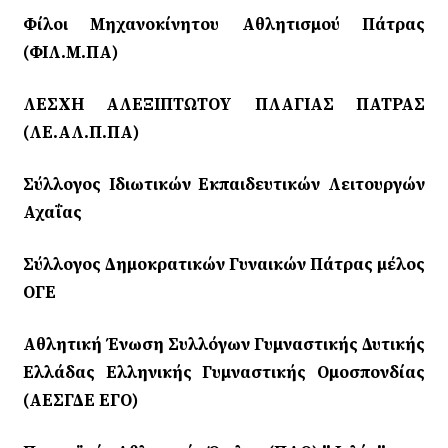
Φίλοι Μηχανοκίνητου Αθλητισμού Πάτρας
(ΦΙΛ.Μ.ΠΑ)
ΛΕΣΧΗ ΑΛΕΞΙΠΤΩΤΟΥ ΠΛΑΓΙΑΣ ΠΑΤΡΑΣ
(ΛΕ.ΑΛ.Π.ΠΑ)
Σύλλογος Ιδιωτικών Εκπαιδευτικών Λειτουργών
Αχαΐας
Σύλλογος Δημοκρατικών Γυναικών Πάτρας μέλος
ΟΓΕ
Αθλητική Ένωση Συλλόγων Γυμναστικής Δυτικής
Ελλάδας Ελληνικής Γυμναστικής Ομοσπονδίας
(ΑΕΣΓΔΕ ΕΓΟ)