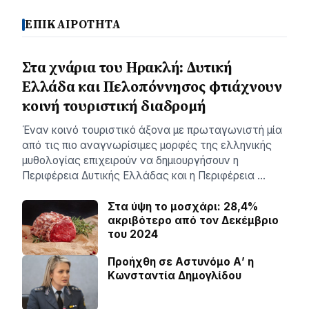
ΕΠΙΚΑΙΡΟΤΗΤΑ
Στα χνάρια του Ηρακλή: Δυτική
Ελλάδα και Πελοπόννησος φτιάχνουν
κοινή τουριστική διαδρομή
Έναν κοινό τουριστικό άξονα με πρωταγωνιστή μία
από τις πιο αναγνωρίσιμες μορφές της ελληνικής
μυθολογίας επιχειρούν να δημιουργήσουν η
Περιφέρεια Δυτικής Ελλάδας και η Περιφέρεια …
Στα ύψη το μοσχάρι: 28,4%
ακριβότερο από τον Δεκέμβριο
του 2024
Προήχθη σε Αστυνόμο Α’ η
Κωνσταντία Δημογλίδου