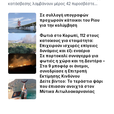
κατάσβεσης λαμβάνουν μέρος 42 πυροσβέστε…
Σε συλλογή υπογραφών
προχωρούν κάτοικοι του Ρίου
για την κολύμβηση
Φωτιά στο Κορωπί, 112 στους
κατοίκους για ετοιμότητα:
Επιχειρούν ισχυρές επίγειες
δυνάμεις και έξι εναέρια
Σε πορτοκαλί συναγερμό για
φωτιές η χώρα και τη Δευτέρα –
Στα 9 μποφόρ οι άνεμοι,
συνεδρίασε η Επιτροπή
Εκτίμησης Κινδύνου
Δείτε βίντεο: Το τεράστιο ψάρι
που έπιασαν ανοιχτά στον
Μύτικα Αιτωλοακαρνανίας