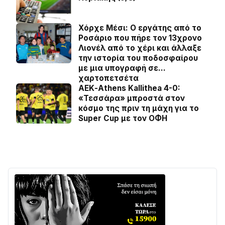
Χόρχε Μέσι: Ο εργάτης από το
Ροσάριο που πήρε τον 13χρονο
Λιονέλ από το χέρι και άλλαξε
την ιστορία του ποδοσφαίρου
με μια υπογραφή σε…
χαρτοπετσέτα
ΑΕΚ-Athens Kallithea 4-0:
«Τεσσάρα» μπροστά στον
κόσμο της πριν τη μάχη για το
Super Cup με τον ΟΦΗ