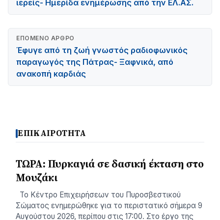
ιερείς- Ημερίδα ενημέρωσης από την ΕΛ.ΑΣ.
ΕΠΌΜΕΝΟ ΆΡΘΡΟ
Έφυγε από τη ζωή γνωστός ραδιοφωνικός
παραγωγός της Πάτρας- Ξαφνικά, από
ανακοπή καρδιάς
ΕΠΙΚΑΙΡΟΤΗΤΑ
ΤΩΡΑ: Πυρκαγιά σε δασική έκταση στο
Μουζάκι
Το Κέντρο Επιχειρήσεων του Πυροσβεστικού
Σώματος ενημερώθηκε για το περιστατικό σήμερα 9
Αυγούστου 2026, περίπου στις 17:00. Στο έργο της