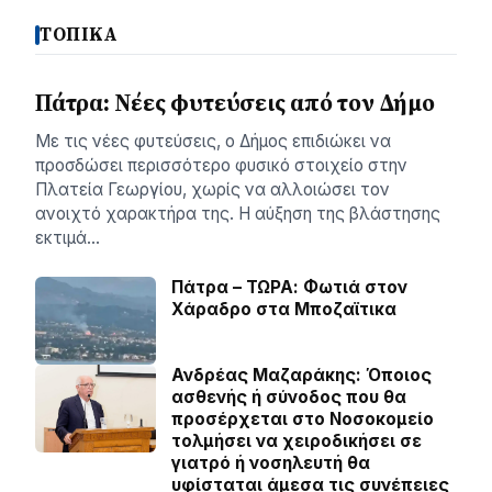
ΤΟΠΙΚΑ
Πάτρα: Νέες φυτεύσεις από τον Δήμο
Με τις νέες φυτεύσεις, ο Δήμος επιδιώκει να
προσδώσει περισσότερο φυσικό στοιχείο στην
Πλατεία Γεωργίου, χωρίς να αλλοιώσει τον
ανοιχτό χαρακτήρα της. Η αύξηση της βλάστησης
εκτιμά…
Πάτρα – ΤΩΡΑ: Φωτιά στον
Χάραδρο στα Μποζαϊτικα
Ανδρέας Μαζαράκης: Όποιος
ασθενής ή σύνοδος που θα
προσέρχεται στο Νοσοκομείο
τολμήσει να χειροδικήσει σε
γιατρό ή νοσηλευτή θα
υφίσταται άμεσα τις συνέπειες