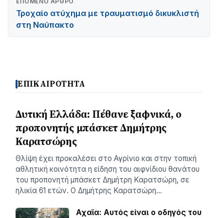
ΕΠΌΜΕΝΟ ΆΡΘΡΟ
Τροχαίο ατύχημα με τραυματισμό δικυκλιστή
στη Ναύπακτο
ΕΠΙΚΑΙΡΟΤΗΤΑ
Δυτική Ελλάδα: Πέθανε ξαφνικά, ο
προπονητής μπάσκετ Δημήτρης
Καρατσώρης
Θλίψη έχει προκαλέσει στο Αγρίνιο και στην τοπική
αθλητική κοινότητα η είδηση του αιφνίδιου θανάτου
του προπονητή μπάσκετ Δημήτρη Καρατσώρη, σε
ηλικία 61 ετών. Ο Δημήτρης Καρατσώρη…
Αχαϊα: Αυτός είναι ο οδηγός του