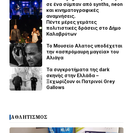
σε ένα σύμπαν από synths, neon
και κινηματογραφικές
αναμνήσεις.
Πέντε μέρες γεμάτες
πολιτιστικές δράσεις στο Δήμο
Καλαβρύτων
Το Μουσείο Αλατος υποδέχεται
την «ασπρόμαυρη μαγεία» του
Αλιάγα
Τα συγκροτήματα της dark
σκηνής στην Ελλάδα –
Ξεχωρίζουν οι Πατρινοί Grey
Gallows
ΑΘΛΗΤΙΣΜΟΣ