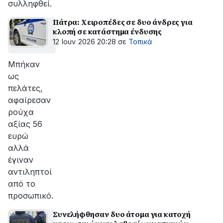
συλληφθεί.
Πάτρα: Χειροπέδες σε δυο άνδρες για
κλοπή σε κατάστημα ένδυσης
12 Ιουν 2026 20:28
σε
Τοπικά
Μπήκαν
ως
πελάτες,
αφαίρεσαν
ρούχα
αξίας 56
ευρώ
αλλά
έγιναν
αντιληπτοί
από το
προσωπικό.
Συνελήφθησαν δυο άτομα για κατοχή