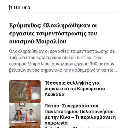
ΤΟΠΙΚΑ
Ερύμανθος: Ολοκληρώθηκαν οι
εργασίες τσιμεντόστρωσης του
οικισμού Μοιραλίου
Ολοκληρώθηκαν οι εργασίες τσιμεντόστρωσης σε
τμήματα του εσωτερικού οδικού δικτύου του
οικισμού Μοιραλίου, συνολικού μήκους 300 μέτρων,
βελτιώνοντας σημαντικά την καθημερινότητα τω…
Τέσσερις συλλήψεις για
ναρκωτικά σε Κέρκυρα και
Λευκάδα
Πάτρα: Συνεργασία του
Πανεπιστημίου Πελοποννήσου
με την Κίνα – Τι περιλαμβάνει η
συμφωνία