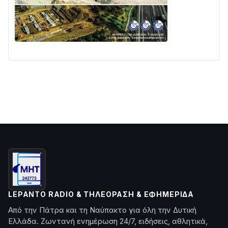
LEPANTO RADIO & ΤΗΛΕΌΡΑΣΗ & ΕΦΗΜΕΡΊΔΑ
Από την Πάτρα και τη Ναύπακτο για όλη την Δυτική
Ελλάδα. Ζωντανή ενημέρωση 24/7, ειδήσεις, αθλητικά,