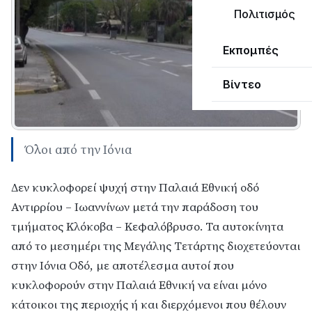
Πολιτισμός
Εκπομπές
Βίντεο
Όλοι από την Ιόνια
Δεν κυκλοφορεί ψυχή στην Παλαιά Εθνική οδό
Αντιρρίου – Ιωαννίνων μετά την παράδοση του
τμήματος Κλόκοβα – Κεφαλόβρυσο. Τα αυτοκίνητα
από το μεσημέρι της Μεγάλης Τετάρτης διοχετεύονται
στην Ιόνια Οδό, με αποτέλεσμα αυτοί που
κυκλοφορούν στην Παλαιά Εθνική να είναι μόνο
κάτοικοι της περιοχής ή και διερχόμενοι που θέλουν