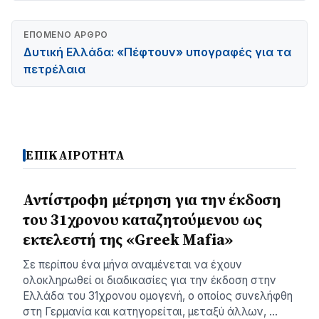
ΕΠΌΜΕΝΟ ΆΡΘΡΟ
Δυτική Ελλάδα: «Πέφτουν» υπογραφές για τα
πετρέλαια
ΕΠΙΚΑΙΡΟΤΗΤΑ
Αντίστροφη μέτρηση για την έκδοση
του 31χρονου καταζητούμενου ως
εκτελεστή της «Greek Mafia»
Σε περίπου ένα μήνα αναμένεται να έχουν
ολοκληρωθεί οι διαδικασίες για την έκδοση στην
Ελλάδα του 31χρονου ομογενή, ο οποίος συνελήφθη
στη Γερμανία και κατηγορείται, μεταξύ άλλων, …