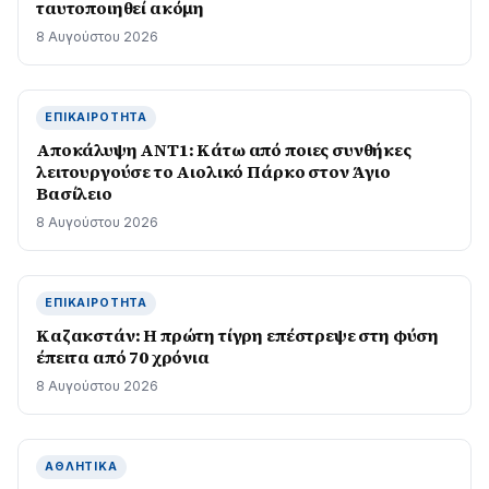
ταυτοποιηθεί ακόμη
8 Αυγούστου 2026
ΕΠΙΚΑΙΡΌΤΗΤΑ
Αποκάλυψη ΑΝΤ1: Κάτω από ποιες συνθήκες
λειτουργούσε το Αιολικό Πάρκο στον Άγιο
Βασίλειο
8 Αυγούστου 2026
ΕΠΙΚΑΙΡΌΤΗΤΑ
Καζακστάν: Η πρώτη τίγρη επέστρεψε στη φύση
έπειτα από 70 χρόνια
8 Αυγούστου 2026
ΑΘΛΗΤΙΚΆ