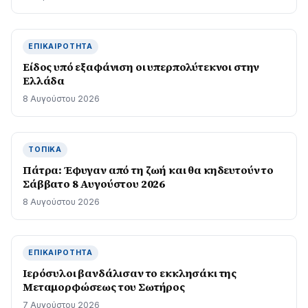
ΕΠΙΚΑΙΡΌΤΗΤΑ
Είδος υπό εξαφάνιση οι υπερπολύτεκνοι στην
Ελλάδα
8 Αυγούστου 2026
ΤΟΠΙΚΆ
Πάτρα: Έφυγαν από τη ζωή και θα κηδευτούν το
Σάββατο 8 Αυγούστου 2026
8 Αυγούστου 2026
ΕΠΙΚΑΙΡΌΤΗΤΑ
Ιερόσυλοι βανδάλισαν το εκκλησάκι της
Μεταμορφώσεως του Σωτήρος
7 Αυγούστου 2026