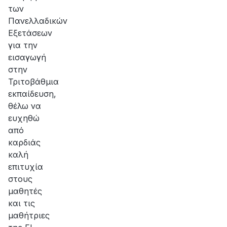
των
Πανελλαδικών
Εξετάσεων
για την
εισαγωγή
στην
Τριτοβάθμια
εκπαίδευση,
θέλω να
ευχηθώ
από
καρδιάς
καλή
επιτυχία
στους
μαθητές
και τις
μαθήτριες