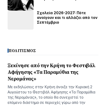
Σχολεία 2026-2027: Πότε
ανοίγουν και τι αλλάζει από τον
Σεπτέμβριο
ΠΟΛΙΤΙΣΜΟΣ
Ξεκίνησε από την Κρήνη το Φεστιβάλ
Αφήγησης «Τα Παραμύθια της
Νερομάνας»
Με εκδηλώσεις στην Κρήνη άνοιξε την Κυριακή 2
Αυγούστου το Φεστιβάλ Αφήγησης «Τα Παραμύθια
της Νερομάνας», το οποίο θα συνεχιστεί το
επόμενο διάστημα σε περιοχές γύρω από την