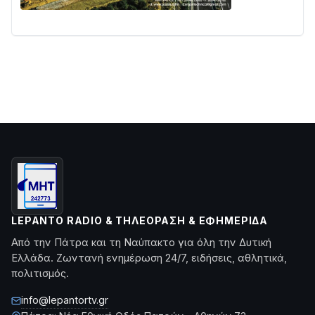
LEPANTO RADIO & ΤΗΛΕΌΡΑΣΗ & ΕΦΗΜΕΡΊΔΑ
Από την Πάτρα και τη Ναύπακτο για όλη την Δυτική
Ελλάδα. Ζωντανή ενημέρωση 24/7, ειδήσεις, αθλητικά,
πολιτισμός.
info@lepantortv.gr