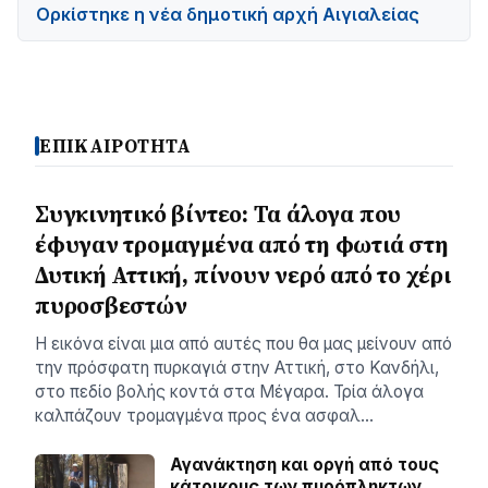
Ορκίστηκε η νέα δημοτική αρχή Αιγιαλείας
ΕΠΙΚΑΙΡΟΤΗΤΑ
Συγκινητικό βίντεο: Τα άλογα που
έφυγαν τρομαγμένα από τη φωτιά στη
Δυτική Αττική, πίνουν νερό από το χέρι
πυροσβεστών
Η εικόνα είναι μια από αυτές που θα μας μείνουν από
την πρόσφατη πυρκαγιά στην Αττική, στο Κανδήλι,
στο πεδίο βολής κοντά στα Μέγαρα. Τρία άλογα
καλπάζουν τρομαγμένα προς ένα ασφαλ…
Αγανάκτηση και οργή από τους
κάτοικους των πυρόπληκτων