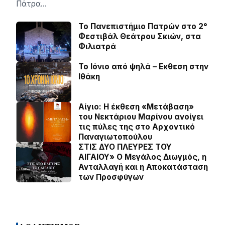
Πάτρα…
Το Πανεπιστήμιο Πατρών στο 2°
Φεστιβάλ Θεάτρου Σκιών, στα
Φιλιατρά
Το Ιόνιο από ψηλά – Eκθεση στην
Ιθάκη
Αίγιο: Η έκθεση «Μετάβαση»
του Νεκτάριου Μαρίνου ανοίγει
τις πύλες της στο Αρχοντικό
Παναγιωτοπούλου
ΣΤΙΣ ΔΥΟ ΠΛΕΥΡΕΣ ΤΟΥ
ΑΙΓΑΙΟΥ» Ο Μεγάλος Διωγμός, η
Ανταλλαγή και η Αποκατάσταση
των Προσφύγων