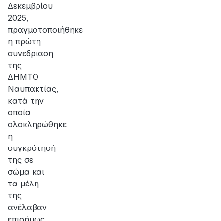
Δεκεμβρίου
2025,
πραγματοποιήθηκε
η πρώτη
συνεδρίαση
της
ΔΗΜΤΟ
Ναυπακτίας,
κατά την
οποία
ολοκληρώθηκε
η
συγκρότησή
της σε
σώμα και
τα μέλη
της
ανέλαβαν
επισήμως