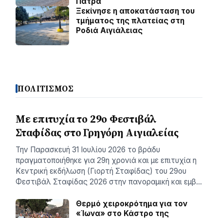
Πάτρα
Ξεκίνησε η αποκατάσταση του
τμήματος της πλατείας στη
Ροδιά Αιγιάλειας
ΠΟΛΙΤΙΣΜΟΣ
Με επιτυχία το 29ο Φεστιβάλ
Σταφίδας στο Γρηγόρη Aιγιαλείας
Την Παρασκευή 31 Ιουλίου 2026 το βράδυ
πραγματοποιήθηκε για 29η χρονιά και με επιτυχία η
Κεντρική εκδήλωση (Γιορτή Σταφίδας) του 29ου
Φεστιβάλ Σταφίδας 2026 στην πανοραμική και εμβ…
Θερμό χειροκρότημα για τον
«Ίωνα» στο Κάστρο της