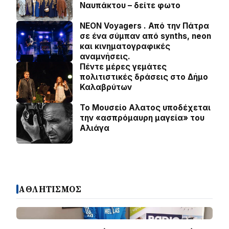
Ναυπάκτου – δείτε φωτο
NEON Voyagers . Από την Πάτρα
σε ένα σύμπαν από synths, neon
και κινηματογραφικές
αναμνήσεις.
Πέντε μέρες γεμάτες
πολιτιστικές δράσεις στο Δήμο
Καλαβρύτων
Το Μουσείο Αλατος υποδέχεται
την «ασπρόμαυρη μαγεία» του
Αλιάγα
ΑΘΛΗΤΙΣΜΟΣ