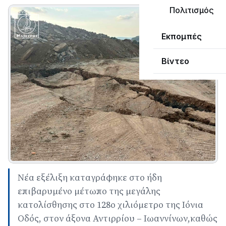
Πολιτισμός
Εκπομπές
Βίντεο
Νέα εξέλιξη καταγράφηκε στο ήδη
επιβαρυμένο μέτωπο της μεγάλης
κατολίσθησης στο 128ο χιλιόμετρο της Ιόνια
Οδός, στον άξονα Αντιρρίου – Ιωαννίνων,καθώς