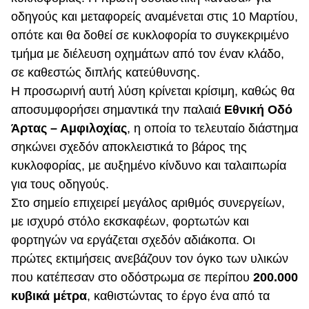
οδηγούς και μεταφορείς αναμένεται στις 10 Μαρτίου,
οπότε και θα δοθεί σε κυκλοφορία το συγκεκριμένο
τμήμα με διέλευση οχημάτων από τον έναν κλάδο,
σε καθεστώς διπλής κατεύθυνσης.
Η προσωρινή αυτή λύση κρίνεται κρίσιμη, καθώς θα
αποσυμφορήσει σημαντικά την παλαιά
Εθνική Οδό
Άρτας – Αμφιλοχίας
, η οποία το τελευταίο διάστημα
σηκώνει σχεδόν αποκλειστικά το βάρος της
κυκλοφορίας, με αυξημένο κίνδυνο και ταλαιπωρία
για τους οδηγούς.
Στο σημείο επιχειρεί μεγάλος αριθμός συνεργείων,
με ισχυρό στόλο εκσκαφέων, φορτωτών και
φορτηγών να εργάζεται σχεδόν αδιάκοπα. Οι
πρώτες εκτιμήσεις ανεβάζουν τον όγκο των υλικών
που κατέπεσαν στο οδόστρωμα σε περίπου
200.000
κυβικά μέτρα
, καθιστώντας το έργο ένα από τα