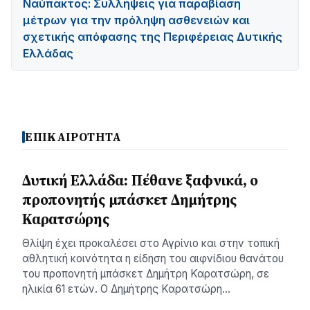
Ναύπακτος: Συλλήψεις για παραβίαση
μέτρων για την πρόληψη ασθενειών και
σχετικής απόφασης της Περιφέρειας Δυτικής
Ελλάδας
ΕΠΙΚΑΙΡΟΤΗΤΑ
Δυτική Ελλάδα: Πέθανε ξαφνικά, ο
προπονητής μπάσκετ Δημήτρης
Καρατσώρης
Θλίψη έχει προκαλέσει στο Αγρίνιο και στην τοπική
αθλητική κοινότητα η είδηση του αιφνίδιου θανάτου
του προπονητή μπάσκετ Δημήτρη Καρατσώρη, σε
ηλικία 61 ετών. Ο Δημήτρης Καρατσώρη…