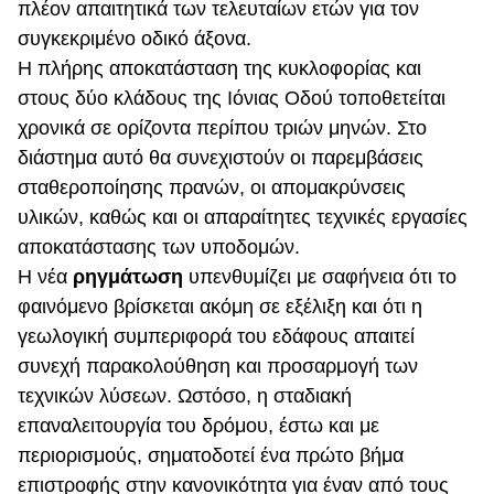
πλέον απαιτητικά των τελευταίων ετών για τον
συγκεκριμένο οδικό άξονα.
Η πλήρης αποκατάσταση της κυκλοφορίας και
στους δύο κλάδους της Ιόνιας Οδού τοποθετείται
χρονικά σε ορίζοντα περίπου τριών μηνών. Στο
διάστημα αυτό θα συνεχιστούν οι παρεμβάσεις
σταθεροποίησης πρανών, οι απομακρύνσεις
υλικών, καθώς και οι απαραίτητες τεχνικές εργασίες
αποκατάστασης των υποδομών.
Η νέα
ρηγμάτωση
υπενθυμίζει με σαφήνεια ότι το
φαινόμενο βρίσκεται ακόμη σε εξέλιξη και ότι η
γεωλογική συμπεριφορά του εδάφους απαιτεί
συνεχή παρακολούθηση και προσαρμογή των
τεχνικών λύσεων. Ωστόσο, η σταδιακή
επαναλειτουργία του δρόμου, έστω και με
περιορισμούς, σηματοδοτεί ένα πρώτο βήμα
επιστροφής στην κανονικότητα για έναν από τους