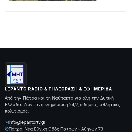
LEPANTO RADIO & ΤΗΛΕΌΡΑΣΗ & ΕΦΗΜΕΡΊΔΑ
Από την Πάτρα και τη Ναύπακτο για όλη την Δυτική
Ελλάδα. Ζωντανή ενημέρωση 24/7, ειδήσεις, αθλητικά,
πολιτισμός.
info@lepantortv.gr
Πάτρα: Νέα Εθνική Οδός Πατρών - Αθηνών 73