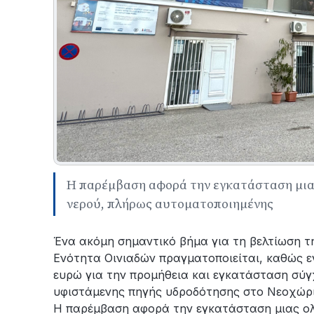
Η παρέμβαση αφορά την εγκατάσταση μια
νερού, πλήρως αυτοματοποιημένης
Ένα ακόμη σημαντικό βήμα για τη βελτίωση τ
Ενότητα Οινιαδών πραγματοποιείται, καθώς 
ευρώ για την προμήθεια και εγκατάσταση σύγ
υφιστάμενης πηγής υδροδότησης στο Νεοχώρ
Η παρέμβαση αφορά την εγκατάσταση μιας ο