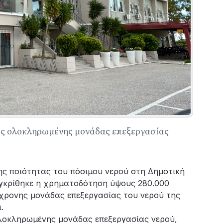
ς ολοκληρωμένης μονάδας επεξεργασίας
ης ποιότητας του πόσιμου νερού στη Δημοτική
εγκρίθηκε η χρηματοδότηση ύψους 280.000
χρονης μονάδας επεξεργασίας του νερού της
ι.
λοκληρωμένης μονάδας επεξεργασίας νερού,