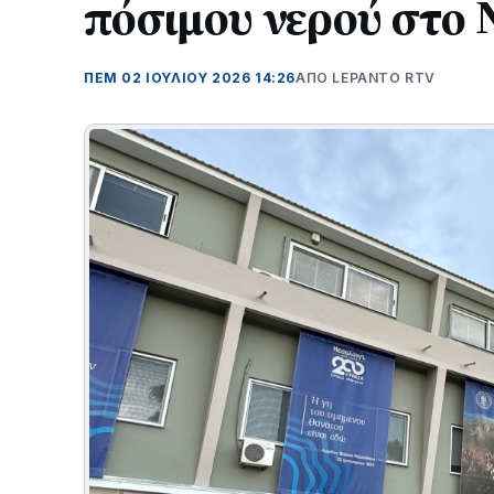
πόσιμου νερού στο
ΠΕΜ 02 ΙΟΥΛΊΟΥ 2026 14:26
ΑΠΌ LEPANTO RTV