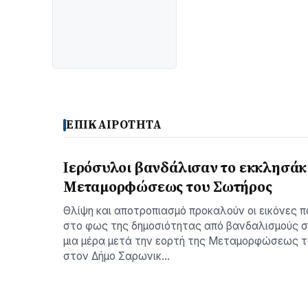
ΕΠΙΚΑΙΡΟΤΗΤΑ
Ιερόσυλοι βανδάλισαν το εκκλησάκι
Μεταμορφώσεως του Σωτήρος
Θλίψη και αποτροπιασμό προκαλούν οι εικόνες π
στο φως της δημοσιότητας από βανδαλισμούς σ
μια μέρα μετά την εορτή της Μεταμορφώσεως 
στον Δήμο Σαρωνικ…