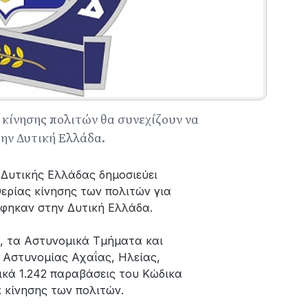
α κίνησης πολιτών θα συνεχίζουν να
ην Δυτική Ελλάδα.
 Δυτικής Ελλάδας δημοσιεύει
ερίας κίνησης των πολιτών για
άφηκαν στην Δυτική Ελλάδα.
ς, τα Αστυνομικά Τμήματα και
Αστυνομίας Αχαΐας, Ηλείας,
κά 1.242 παραβάσεις του Κώδικα
 κίνησης των πολιτών.