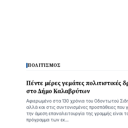
ΠΟΛΙΤΙΣΜΟΣ
Πέντε μέρες γεμάτες πολιτιστικές δ
στο Δήμο Καλαβρύτων
Αφιερωμένο στα 130 χρόνια του Οδοντωτού Σιδ
αλλά και στις συντονισμένες προσπάθειες που γ
την άμεση επαναλειτουργία της γραμμής είναι τ
πρόγραμμα των εκ…