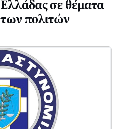
 Ελλάδας σε θέματα
 των πολιτών