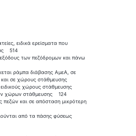
ίες, ειδικά ερείσματα που
ους 514
εξόδους των πεζόδρομων και πάνω
εται ράμπα διάβασης ΑμεΑ, σε
 και σε χώρους στάθμευσης
 ειδικούς χώρους στάθμευσης
ιων χώρων στάθμευσης 124
 πεζών και σε απόσταση μικρότερη
ύνται από τα πάσης φύσεως