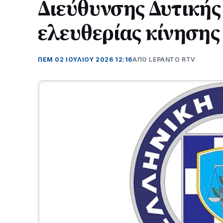
Διεύθυνσης Δυτικής
ελευθερίας κίνησης
ΠΕΜ 02 ΙΟΥΛΊΟΥ 2026 12:16
ΑΠΌ LEPANTO RTV