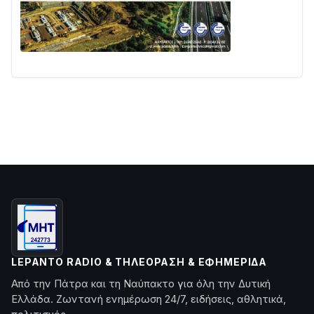
LEPANTO RADIO & ΤΗΛΕΌΡΑΣΗ & ΕΦΗΜΕΡΊΔΑ
Από την Πάτρα και τη Ναύπακτο για όλη την Δυτική
Ελλάδα. Ζωντανή ενημέρωση 24/7, ειδήσεις, αθλητικά,