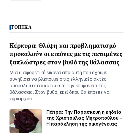
ΤΟΠΙΚΑ
Κέρκυρα: Θλίψη και προβληματισμό
προκαλούν οι εικόνες με τις πεταμένες
ξαπλώστρες στον βυθό της θάλασσας
Μια διαφορετική εικόνα από αυτή που έχουμε
συνηθίσει να βλέπουμε στις ελληνικές ακτές
αποκαλύπτεται κάτω από την επιφάνεια της
θάλασσας. Στον βυθό, εκεί όπου θα έπρεπε να
κυριαρχού…
Πάτρα: Την Παρασκευή η κηδεία
της Χριστούλας Μητροπούλου –
Η παράκληση της οικογένειας