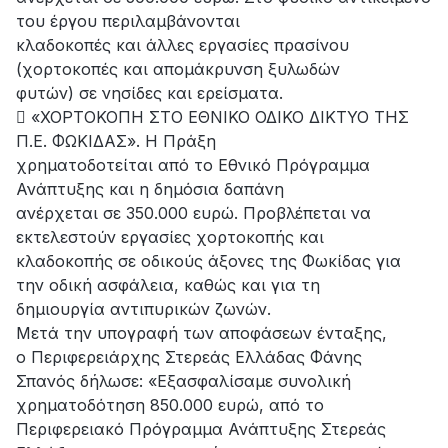
του έργου περιλαμβάνονται
κλαδοκοπές και άλλες εργασίες πρασίνου
(χορτοκοπές και απομάκρυνση ξυλωδών
φυτών) σε νησίδες και ερείσματα.
 «ΧΟΡΤΟΚΟΠΗ ΣΤΟ ΕΘΝΙΚΟ ΟΔΙΚΟ ΔΙΚΤΥΟ ΤΗΣ
Π.Ε. ΦΩΚΙΔΑΣ». Η Πράξη
χρηματοδοτείται από το Εθνικό Πρόγραμμα
Ανάπτυξης και η δημόσια δαπάνη
ανέρχεται σε 350.000 ευρώ. Προβλέπεται να
εκτελεστούν εργασίες χορτοκοπής και
κλαδοκοπής σε οδικούς άξονες της Φωκίδας για
την οδική ασφάλεια, καθώς και για τη
δημιουργία αντιπυρικών ζωνών.
Μετά την υπογραφή των αποφάσεων ένταξης,
ο Περιφερειάρχης Στερεάς Ελλάδας Φάνης
Σπανός δήλωσε: «Εξασφαλίσαμε συνολική
χρηματοδότηση 850.000 ευρώ, από το
Περιφερειακό Πρόγραμμα Ανάπτυξης Στερεάς