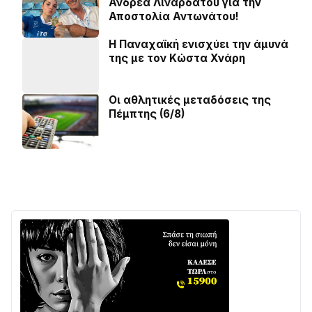
Ανδρέα Λιναρδάτου για την
Αποστολία Αντωνάτου!
Η Παναχαϊκή ενισχύει την άμυνά
της με τον Κώστα Χνάρη
Οι αθλητικές μεταδόσεις της
Πέμπτης (6/8)