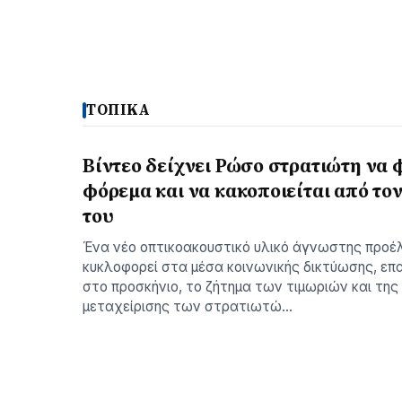
ΤΟΠΙΚΑ
Βίντεο δείχνει Ρώσο στρατιώτη να 
φόρεμα και να κακοποιείται από τον
του
Ένα νέο οπτικοακουστικό υλικό άγνωστης προέ
κυκλοφορεί στα μέσα κοινωνικής δικτύωσης, επ
στο προσκήνιο, το ζήτημα των τιμωριών και της
μεταχείρισης των στρατιωτώ…