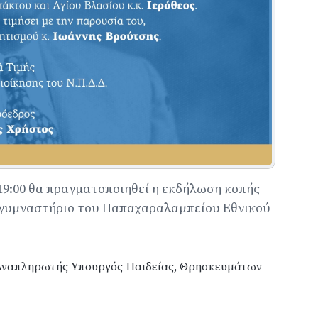
19:00 θα πραγματοποιηθεί η εκδήλωση κοπής
ό γυμναστήριο του Παπαχαραλαμπείου Εθνικού
ο Αναπληρωτής Υπουργός Παιδείας, Θρησκευμάτων