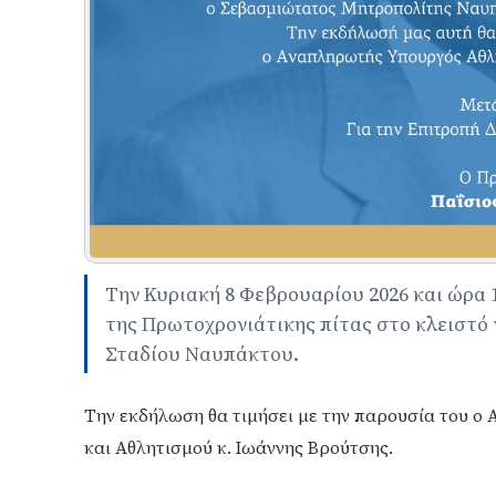
Την Κυριακή 8 Φεβρουαρίου 2026 και ώρα 
της Πρωτοχρονιάτικης πίτας στο κλειστ
Σταδίου Ναυπάκτου.
Την εκδήλωση θα τιμήσει με την παρουσία του 
και Αθλητισμού κ. Ιωάννης Βρούτσης.