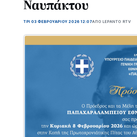
Ναυπάκτου
ΤΡΊ 03 ΦΕΒΡΟΥΑΡΊΟΥ 2026 12:07
ΑΠΌ LEPANTO RTV