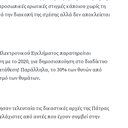
προσωπικές ερωτικές στιγμές κάποιου χωρίς τη
ά την διακοπή της σχέσης αλλά δεν αποκλείεται
Ηλεκτρονικού Εγκλήματος παρατηρείται
η με το 2020, για δημοσιοποίηση στο διαδίκτυο
κατάθεση! Παράλληλα, το 30% των θυτών από
ασμό των θυμάτων.
σαν τελευταία τις δικαστικές αρχές της Πάτρας
ι ελάχιστες από αυτές που έχουν συμβεί στην