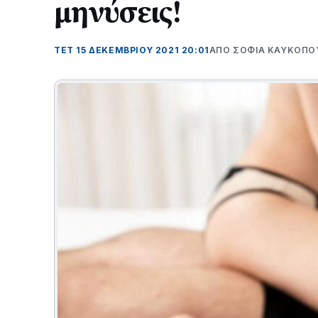
μηνύσεις!
ΤΕΤ 15 ΔΕΚΕΜΒΡΊΟΥ 2021 20:01
ΑΠΌ ΣΟΦΙΑ ΚΑΥΚΟΠΟ