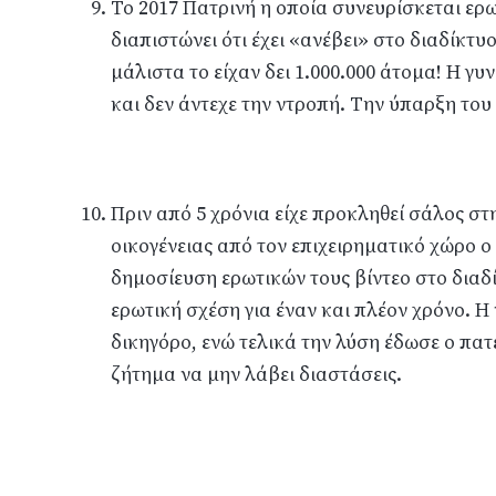
Το 2017 Πατρινή η οποία συνευρίσκεται ερω
διαπιστώνει ότι έχει «ανέβει» στο διαδίκτυο
μάλιστα το είχαν δει 1.000.000 άτομα! Η γ
και δεν άντεχε την ντροπή. Την ύπαρξη του 
Πριν από 5 χρόνια είχε προκληθεί σάλος σ
οικογένειας από τον επιχειρηματικό χώρο 
δημοσίευση ερωτικών τους βίντεο στο διαδ
ερωτική σχέση για έναν και πλέον χρόνο. 
δικηγόρο, ενώ τελικά την λύση έδωσε ο πα
ζήτημα να μην λάβει διαστάσεις.