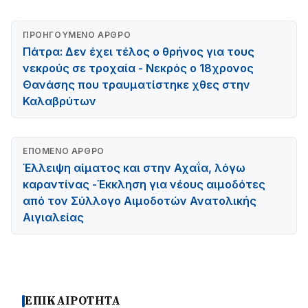
ΠΡΟΗΓΟΎΜΕΝΟ ΆΡΘΡΟ
Πάτρα: Δεν έχει τέλος ο θρήνος για τους
νεκρούς σε τροχαία - Νεκρός ο 18χρονος
Θανάσης που τραυματίστηκε χθες στην
Καλαβρύτων
ΕΠΌΜΕΝΟ ΆΡΘΡΟ
Έλλειψη αίματος και στην Αχαΐα, λόγω
καραντίνας -Έκκληση για νέους αιμοδότες
από τον Σύλλογο Αιμοδοτών Ανατολικής
Αιγιαλείας
ΕΠΙΚΑΙΡΟΤΗΤΑ