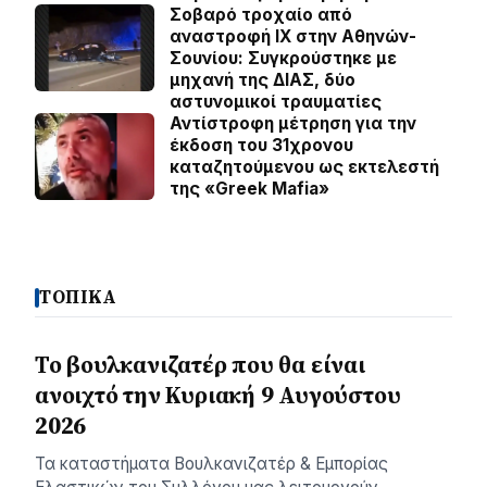
Σοβαρό τροχαίο από
αναστροφή ΙΧ στην Αθηνών-
Σουνίου: Συγκρούστηκε με
μηχανή της ΔΙΑΣ, δύο
αστυνομικοί τραυματίες
Αντίστροφη μέτρηση για την
έκδοση του 31χρονου
καταζητούμενου ως εκτελεστή
της «Greek Mafia»
ΤΟΠΙΚΑ
Το βουλκανιζατέρ που θα είναι
ανοιχτό την Κυριακή 9 Αυγούστου
2026
Τα καταστήματα Βουλκανιζατέρ & Εμπορίας