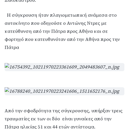
Ξυλόκαστρου.
Η σύγκρουση ήταν πλαγιομετωπική ανάμεσα στο
αυτοκίνητο που οδηγούσε ο Αντώνης Ντρες με
κατεύθυνση από την Πάτρα προς Αθήνα και σε
φορτηγό που κατευθυνόταν από την Αθήνα προς την
Πάτρα
Από την σφοδρότητα της σύγκρουσης, υπήρξαν τρεις
τραυματίες εκ των οι δύο είναι γυναίκες από την
Πάτρα ηλικίας 51 και 44 ετών αντίστοιχα.