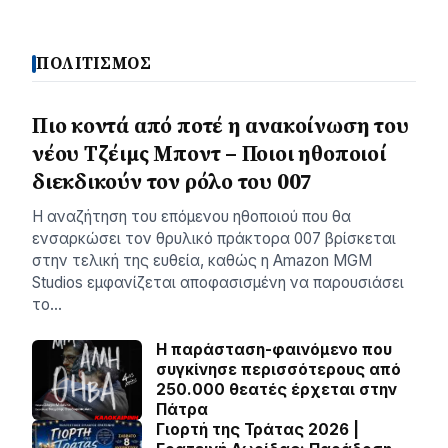
ΠΟΛΙΤΙΣΜΟΣ
Πιο κοντά από ποτέ η ανακοίνωση του
νέου Τζέιμς Μποντ – Ποιοι ηθοποιοί
διεκδικούν τον ρόλο του 007
Η αναζήτηση του επόμενου ηθοποιού που θα
ενσαρκώσει τον θρυλικό πράκτορα 007 βρίσκεται
στην τελική της ευθεία, καθώς η Amazon MGM
Studios εμφανίζεται αποφασισμένη να παρουσιάσει
το…
Η παράσταση-φαινόμενο που
συγκίνησε περισσότερους από
250.000 θεατές έρχεται στην
Πάτρα
Γιορτή της Τράτας 2026 |