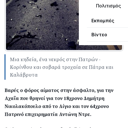
Πολιτισμός
Εκπομπές
Βίντεο
Μια κηδεία, ένα νεκρός στην Πατρών -
Κορίνθου και σοβαρά τροχαία σε Πάτρα και
Καλάβρυτα
Βαρύς ο φόρος αίματος στην άσφαλτο, για την
Αχαΐα που θρηνεί για τον 18χρονο Δημήτρη
Νικολακόπουλο από το Αίγιο και τον 64χρονο
Πατρινό επιχειρηματία Αντώνη Ντρε.