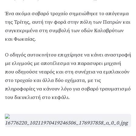
Ένα ακόμα σοβαρό τροχαίο σημειώθηκε το απόγευμα
της Τρίτης, αυτή την φορά στην πόλη των Πατρών και
συγκεκριμένα στη συμβολή των οδών Καλαβρύτων
και Φωκαίας.
Ο οδηγός αυτοκινήτου επιχείρησε να κάνει αναστροφή
με ελιγμούς με αποτέλεσμα να παρασυρει μηχανή
που οδηγούσε νεαρός και στη συνέχεια να εμπλακούν
στο τροχαίο και άλλα δύο οχήματα, με τις
πληροφορίες να κάνουν λόγο για σοβαρό τραυματισμό
του δικυκλιστή στο κεφάλι.