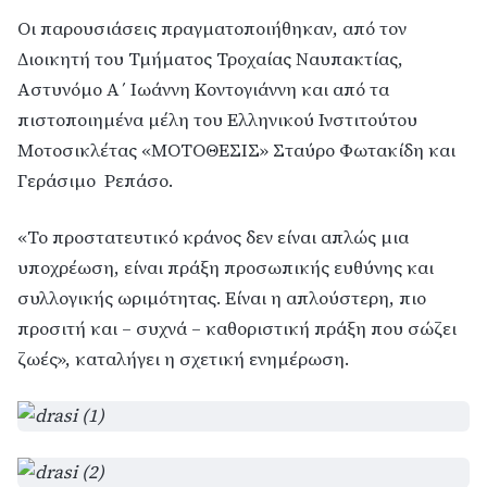
Οι παρουσιάσεις πραγματοποιήθηκαν, από τον
Διοικητή του Τμήματος Τροχαίας Ναυπακτίας,
Αστυνόμο Α΄ Ιωάννη Κοντογιάννη και από τα
πιστοποιημένα μέλη του Ελληνικού Ινστιτούτου
Μοτοσικλέτας «ΜΟΤΟΘΕΣΙΣ» Σταύρο Φωτακίδη και
Γεράσιμο Ρεπάσο.
«Το προστατευτικό κράνος δεν είναι απλώς μια
υποχρέωση, είναι πράξη προσωπικής ευθύνης και
συλλογικής ωριμότητας. Είναι η απλούστερη, πιο
προσιτή και – συχνά – καθοριστική πράξη που σώζει
ζωές», καταλήγει η σχετική ενημέρωση.