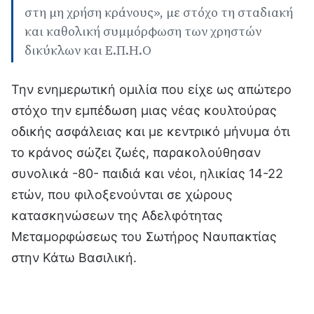
στη μη χρήση κράνους», με στόχο τη σταδιακή
και καθολική συμμόρφωση των χρηστών
δικύκλων και Ε.Π.Η.Ο
Την ενημερωτική ομιλία που είχε ως απώτερο
στόχο την εμπέδωση μιας νέας κουλτούρας
οδικής ασφάλειας και με κεντρικό μήνυμα ότι
το κράνος σώζει ζωές, παρακολούθησαν
συνολικά -80- παιδιά και νέοι, ηλικίας 14-22
ετών, που φιλοξενούνται σε χώρους
κατασκηνώσεων της Αδελφότητας
Μεταμορφώσεως του Σωτήρος Ναυπακτίας
στην Κάτω Βασιλική.