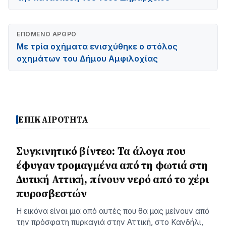
ΕΠΌΜΕΝΟ ΆΡΘΡΟ
Με τρία οχήματα ενισχύθηκε ο στόλος
οχημάτων του Δήμου Αμφιλοχίας
ΕΠΙΚΑΙΡΟΤΗΤΑ
Συγκινητικό βίντεο: Τα άλογα που
έφυγαν τρομαγμένα από τη φωτιά στη
Δυτική Αττική, πίνουν νερό από το χέρι
πυροσβεστών
Η εικόνα είναι μια από αυτές που θα μας μείνουν από
την πρόσφατη πυρκαγιά στην Αττική, στο Κανδήλι,