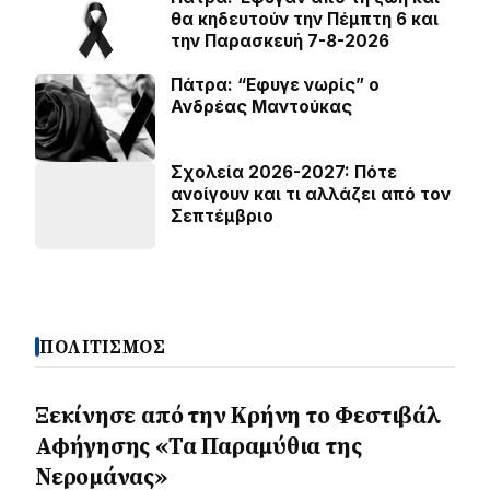
θα κηδευτούν την Πέμπτη 6 και
την Παρασκευή 7-8-2026
Πάτρα: “Εφυγε νωρίς” ο
Ανδρέας Μαντούκας
Σχολεία 2026-2027: Πότε
ανοίγουν και τι αλλάζει από τον
Σεπτέμβριο
ΠΟΛΙΤΙΣΜΟΣ
Ξεκίνησε από την Κρήνη το Φεστιβάλ
Αφήγησης «Τα Παραμύθια της
Νερομάνας»