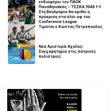
ενδιαφέρει τον ΠΑΟΚ
Παναθηναϊκός – ΤΣΣΚΑ 1948 1-1:
Στη Βουλγαρία θα κριθεί η
πρόκριση στα πλέι οφ του
Conference League
Τιμάται ο Κώστας Πετρόπουλος
Νέα Αριστερά Αχαΐας:
Συγχαρητήρια στις πατρινές
πολίστριες