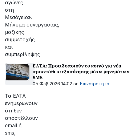
αγώνες
στη
Μεσόγειο».
Μήνυμα συνεργασίας,
μαζικής
συμμετοχής
και
συμπερίληψης
ΕΛΤΑ: Προειδοποιούν το κοινό για νέα
προσπάθεια εξαπάτησης μέσω μηνυμάτων
SMS
05 Φεβ 2026 14:02
σε
Επικαιρότητα
Τα ΕΛΤΑ
ενημερώνουν
ότι δεν
αποστέλλουν
email ή
sms,