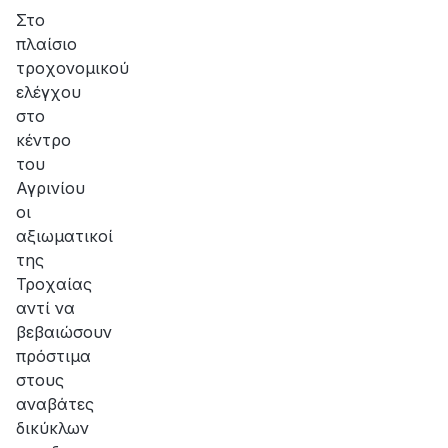
Στο
πλαίσιο
τροχονομικού
ελέγχου
στο
κέντρο
του
Αγρινίου
οι
αξιωματικοί
της
Τροχαίας
αντί να
βεβαιώσουν
πρόστιμα
στους
αναβάτες
δικύκλων