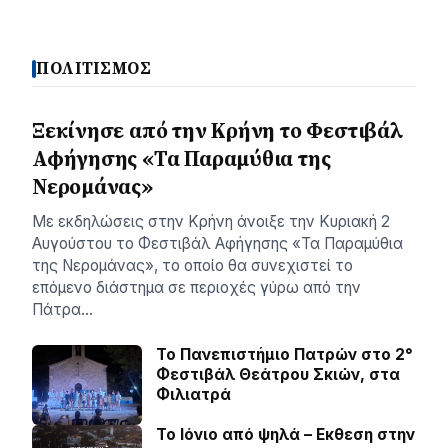
ΠΟΛΙΤΙΣΜΟΣ
Ξεκίνησε από την Κρήνη το Φεστιβάλ
Αφήγησης «Τα Παραμύθια της
Νερομάνας»
Με εκδηλώσεις στην Κρήνη άνοιξε την Κυριακή 2
Αυγούστου το Φεστιβάλ Αφήγησης «Τα Παραμύθια
της Νερομάνας», το οποίο θα συνεχιστεί το
επόμενο διάστημα σε περιοχές γύρω από την
Πάτρα…
Το Πανεπιστήμιο Πατρών στο 2°
Φεστιβάλ Θεάτρου Σκιών, στα
Φιλιατρά
Το Ιόνιο από ψηλά – Eκθεση στην