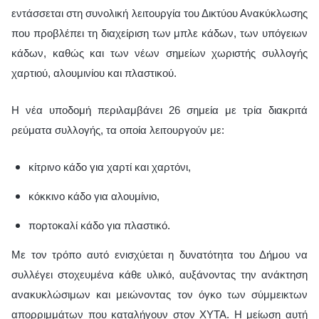
εντάσσεται στη συνολική λειτουργία του Δικτύου Ανακύκλωσης
που προβλέπει τη διαχείριση των μπλε κάδων, των υπόγειων
κάδων, καθώς και των νέων σημείων χωριστής συλλογής
χαρτιού, αλουμινίου και πλαστικού.
Η νέα υποδομή περιλαμβάνει 26 σημεία με τρία διακριτά
ρεύματα συλλογής, τα οποία λειτουργούν με:
κίτρινο κάδο για χαρτί και χαρτόνι,
κόκκινο κάδο για αλουμίνιο,
πορτοκαλί κάδο για πλαστικό.
Με τον τρόπο αυτό ενισχύεται η δυνατότητα του Δήμου να
συλλέγει στοχευμένα κάθε υλικό, αυξάνοντας την ανάκτηση
ανακυκλώσιμων και μειώνοντας τον όγκο των σύμμεικτων
απορριμμάτων που καταλήγουν στον ΧΥΤΑ. Η μείωση αυτή