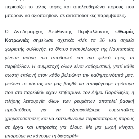
περιορίζει το τέλος ταφής και απελευθερώνει πόρους που
μπορούν να αξιοποιηθούν σε ανταποδοτικές παρεμβάσεις.
Ο Αντιδήμαρχος Διεύθυνσης Περιβάλλοντος κ.
Θωμάς
Κοτρωνιάς
σημείωσε σχετικά: «
Με τα 26 νέα σημεία
χωριστής συλλογής, το δίκτυο ανακύκλωσης της Ναυπακτίας
γίνεται ακόμη πιο αποδοτικό και πιο φιλικό προς το
περιβάλλον. Η συμμετοχή όλων είναι καθοριστική, γιατί κάθε
σωστή επιλογή στον κάδο βελτιώνει την καθημερινότητά μας,
μειώνει το κόστος και μας βοηθά να αποφύγουμε πρόστιμα
που στο παρελθόν είχαν επιβαρύνει τον Δήμο. Παράλληλα, η
πλήρης λειτουργία όλων των ρευμάτων αποτελεί βασική
προϋπόθεση για να εξασφαλίζουμε ευρωπαϊκές
χρηματοδοτήσεις και να κατευθύνουμε περισσότερους πόρους
σε έργα και υπηρεσίες για όλους. Με μια μικρή κίνηση,
μπορούμε να κάνουμε τη διαφορά!»