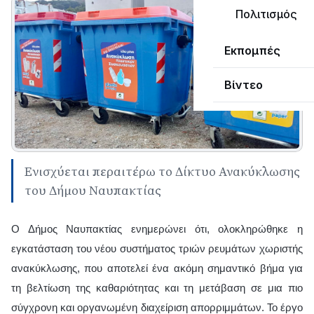
Πολιτισμός
Εκπομπές
Βίντεο
Ενισχύεται περαιτέρω το Δίκτυο Ανακύκλωσης
του Δήμου Ναυπακτίας
Ο Δήμος Ναυπακτίας ενημερώνει ότι, ολοκληρώθηκε η
εγκατάσταση του νέου συστήματος τριών ρευμάτων χωριστής
ανακύκλωσης, που αποτελεί ένα ακόμη σημαντικό βήμα για
τη βελτίωση της καθαριότητας και τη μετάβαση σε μια πιο
σύγχρονη και οργανωμένη διαχείριση απορριμμάτων. Το έργο