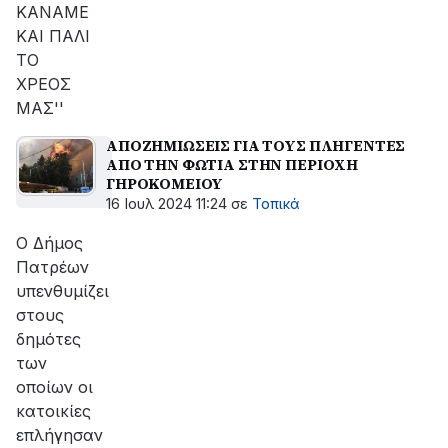
ΚΑΝΑΜΕ
ΚΑΙ ΠΑΛΙ
ΤΟ
ΧΡΕΟΣ
ΜΑΣ''
ΑΠΟΖΗΜΙΩΣΕΙΣ ΓΙΑ ΤΟΥΣ ΠΛΗΓΕΝΤΕΣ
ΑΠΟ ΤΗΝ ΦΩΤΙΑ ΣΤΗΝ ΠΕΡΙΟΧΗ
ΓΗΡΟΚΟΜΕΙΟΥ
16 Ιουλ 2024 11:24
σε
Τοπικά
Ο Δήμος
Πατρέων
υπενθυμίζει
στους
δημότες
των
οποίων οι
κατοικίες
επλήγησαν