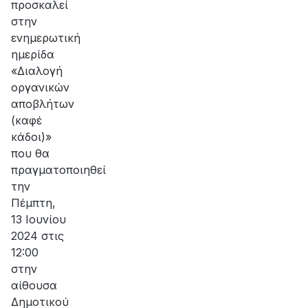
προσκαλεί
στην
ενημερωτική
ημερίδα
«Διαλογή
οργανικών
αποβλήτων
(καφέ
κάδοι)»
που θα
πραγματοποιηθεί
την
Πέμπτη,
13 Ιουνίου
2024 στις
12:00
στην
αίθουσα
Δημοτικού