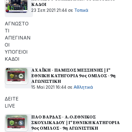
ΚΑΔΟΙ
23 Σεπ 2021 21:44
σε
Τοπικά
ΑΓΝΩΣΤΟ
ΤΙ
ΑΠΕΓΙΝΑΝ
ΟΙ
ΥΠΟΓΕΙΟΙ
ΚΑΔΟΙ
ΑΧΑΪΚΗ - ΠΑΜΙΣΟΣ ΜΕΣΣΗΝΗΣ | Γ'
ΕΘΝΙΚΗ ΚΑΤΗΓΟΡΙΑ 9ος ΟΜΙΛΟΣ - 9η
ΑΓΩΝΙΣΤΙΚΗ
15 Μαϊ 2021 16:44
σε
Αθλητικά
ΔΕΙΤΕ
LIVE
ΠΑΟ ΒΑΡΔΑΣ - Α.Ο.ΕΘΝΙΚΟΣ
ΣΚΟΥΛΙΚΑΔΟΥ | Γ' ΕΘΝΙΚΗ ΚΑΤΗΓΟΡΙΑ
9ος ΟΜΙΛΟΣ - 9η ΑΓΩΝΙΣΤΙΚΗ