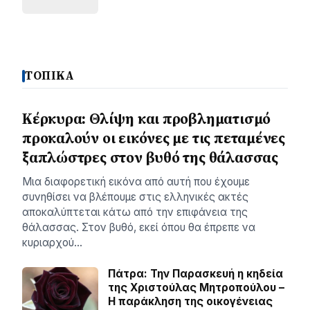
ΤΟΠΙΚΑ
Κέρκυρα: Θλίψη και προβληματισμό
προκαλούν οι εικόνες με τις πεταμένες
ξαπλώστρες στον βυθό της θάλασσας
Μια διαφορετική εικόνα από αυτή που έχουμε
συνηθίσει να βλέπουμε στις ελληνικές ακτές
αποκαλύπτεται κάτω από την επιφάνεια της
θάλασσας. Στον βυθό, εκεί όπου θα έπρεπε να
κυριαρχού…
Πάτρα: Την Παρασκευή η κηδεία
της Χριστούλας Μητροπούλου –
Η παράκληση της οικογένειας