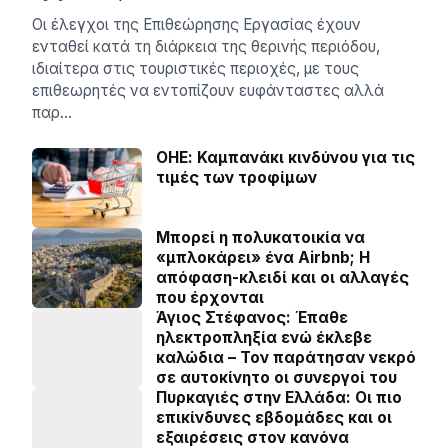
Οι έλεγχοι της Επιθεώρησης Εργασίας έχουν
ενταθεί κατά τη διάρκεια της θερινής περιόδου,
ιδιαίτερα στις τουριστικές περιοχές, με τους
επιθεωρητές να εντοπίζουν ευφάνταστες αλλά
παρ…
ΟΗΕ: Καμπανάκι κινδύνου για τις
τιμές των τροφίμων
Μπορεί η πολυκατοικία να
«μπλοκάρει» ένα Airbnb; Η
απόφαση-κλειδί και οι αλλαγές
που έρχονται
Άγιος Στέφανος: Έπαθε
ηλεκτροπληξία ενώ έκλεβε
καλώδια – Τον παράτησαν νεκρό
σε αυτοκίνητο οι συνεργοί του
Πυρκαγιές στην Ελλάδα: Οι πιο
επικίνδυνες εβδομάδες και οι
εξαιρέσεις στον κανόνα