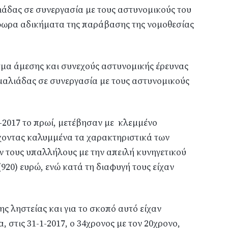
άδας σε συνεργασία με τους αστυνομικούς του
ωρα αδικήματα της παράβασης της νομοθεσίας
μα άμεσης και συνεχούς αστυνομικής έρευνας
αλιάδας σε συνεργασία με τους αστυνομικούς
-2-2017 το πρωί, μετέβησαν με κλεμμένο
οντας καλυμμένα τα χαρακτηριστικά των
 τους υπαλλήλους με την απειλή κυνηγετικού
920) ευρώ, ενώ κατά τη διαφυγή τους είχαν
ης ληστείας και για το σκοπό αυτό είχαν
 στις 31-1-2017, ο 34χρονος με τον 20χρονο,