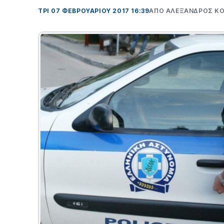
ΤΡΊ 07 ΦΕΒΡΟΥΑΡΊΟΥ 2017 16:39
ΑΠΌ ΑΛΈΞΑΝΔΡΟΣ Κ