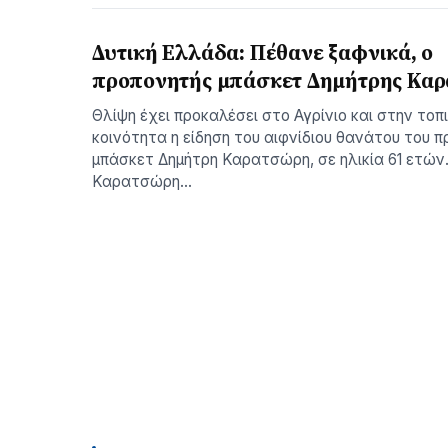
Δυτική Ελλάδα: Πέθανε ξαφνικά, ο
προπονητής μπάσκετ Δημήτρης Κα
Θλίψη έχει προκαλέσει στο Αγρίνιο και στην τοπ
κοινότητα η είδηση του αιφνίδιου θανάτου του 
μπάσκετ Δημήτρη Καρατσώρη, σε ηλικία 61 ετών
Καρατσώρη…