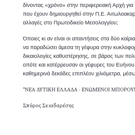
δίνοντας «χρόνο» στην περιφερειακή Αρχή για 
που έχουν δημιουργηθεί στην Π.Ε. Αιτωλοακαρνα
αλλαγές στο Πρωτοδικείο Μεσολογγίου;
Όποιες κι αν είναι οι απαντήσεις στα δύο καίρ
να παραδώσει άμεσα τη γέφυρα στην κυκλοφορί
δικαιολογίες καθυστέρησης, σε βάρος των πολι
οπότε και κατέρρευσαν οι γέφυρες του Ευήνου 
καθημερινά δεκάδες επιπλέον χιλιόμετρα, μέσω
''ΝΕΑ ΔΥΤΙΚΗ ΕΛΛΑΔΑ - ΕΝΩΜΕΝΟΙ ΜΠΟΡΟΥΜ
Σπύρος Σκιαδαρέσης