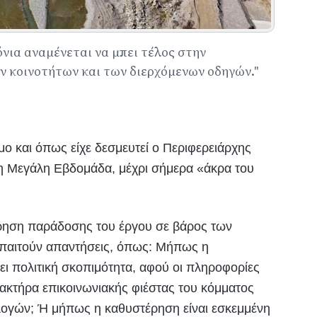
όνια αναμένεται να μπει τέλος στην
 κοινοτήτων και των διερχόμενων οδηγών.''
ιμο και όπως είχε δεσμευτεί ο Περιφερειάρχης
τη Μεγάλη Εβδομάδα, μέχρι σήμερα «άκρα του
ρηση παράδοσης του έργου σε βάρος των
απαιτούν απαντήσεις, όπως: Μήπως η
 πολιτική σκοπιμότητα, αφού οι πληροφορίες
ακτήρα επικοινωνιακής φιέστας του κόμματος
λογών; Ή μήπως η καθυστέρηση είναι εσκεμμένη