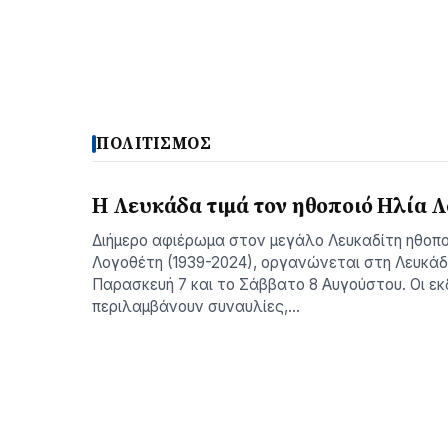
ΠΟΛΙΤΙΣΜΟΣ
Η Λευκάδα τιμά τον ηθοποιό Ηλία 
Διήμερο αφιέρωμα στον μεγάλο Λευκαδίτη ηθοπο
Λογοθέτη (1939-2024), οργανώνεται στη Λευκάδ
Παρασκευή 7 και το Σάββατο 8 Αυγούστου. Οι ε
περιλαμβάνουν συναυλίες,…