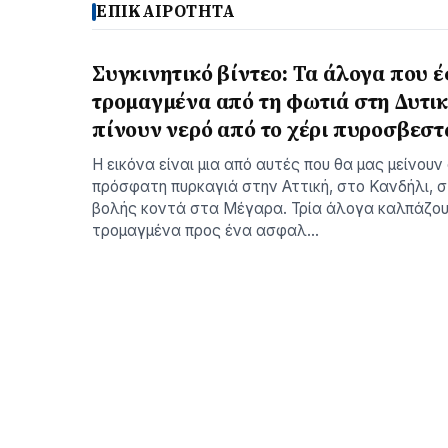
ΕΠΙΚΑΙΡΟΤΗΤΑ
Συγκινητικό βίντεο: Τα άλογα που 
τρομαγμένα από τη φωτιά στη Δυτικ
πίνουν νερό από το χέρι πυροσβεσ
Η εικόνα είναι μια από αυτές που θα μας μείνουν
πρόσφατη πυρκαγιά στην Αττική, στο Κανδήλι, σ
βολής κοντά στα Μέγαρα. Τρία άλογα καλπάζο
τρομαγμένα προς ένα ασφαλ…