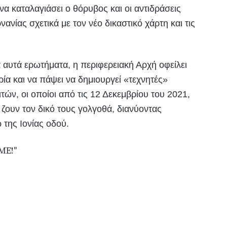
να καταλαγιάσει ο θόρυβος και οι αντιδράσεις
νίας σχετικά με τον νέο δικαστικό χάρτη και τις
ια αυτά ερωτήματα, η περιφερειακή Αρχή οφείλει
α και να πάψει να δημιουργεί «τεχνητές»
τών, οι οποίοι από τις 12 Δεκεμβρίου του 2021,
ζουν τον δικό τους γολγοθά, διανύοντας
 της Ιονίας οδού.
Ε!''