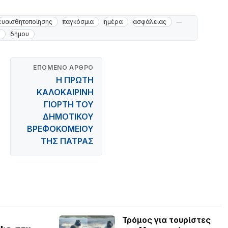
ευαισθητοποίησης
παγκόσμια
ημέρα
ασφάλειας
δήμου
ΕΠΌΜΕΝΟ ΆΡΘΡΟ
Η ΠΡΩΤΗ
ΚΑΛΟΚΑΙΡΙΝΗ
ΓΙΟΡΤΗ ΤΟΥ
ΔΗΜΟΤΙΚΟΥ
ΒΡΕΦΟΚΟΜΕΙΟΥ
ΤΗΣ ΠΑΤΡΑΣ
Τρόμος για τουρίστες