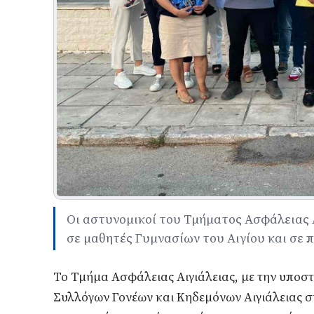
Οι αστυνομικοί του Τμήματος Ασφάλειας 
σε μαθητές Γυμνασίων του Αιγίου και σε π
Το Τμήμα Ασφάλειας Αιγιάλειας, με την υποστ
Συλλόγων Γονέων και Κηδεμόνων Αιγιάλειας σ