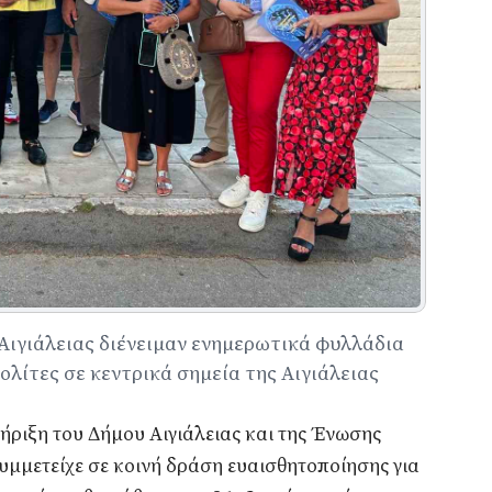
Αιγιάλειας διένειμαν ενημερωτικά φυλλάδια
ολίτες σε κεντρικά σημεία της Αιγιάλειας
ήριξη του Δήμου Αιγιάλειας και της Ένωσης
υμμετείχε σε κοινή δράση ευαισθητοποίησης για