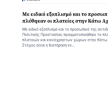
Με ειδικό εξοπλισμό και το προσωπ
πλύθηκαν οι πλατείες στην Κάτω Α
Με ειδικό εξοπλισμό και το προσωπικό της αντι
Πολιτικής Προστασίας πραγματοποιήθηκε το πλ
πλατειών και κοινόχρηστων χώρων στην Κάτω 
Στόχος είναι η διατήρηση εν…