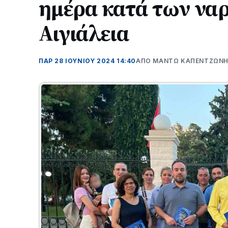
ημέρα κατά των να
Αιγιάλεια
ΠΑΡ 28 ΙΟΥΝΊΟΥ 2024 14:40
ΑΠΌ ΜΑΝΤΩ ΚΑΠΕΝΤΖΩΝ