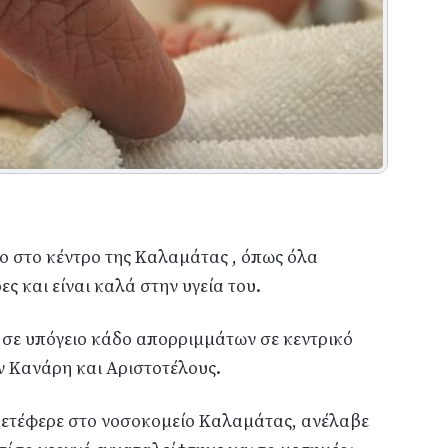
ο στο κέντρο της Καλαμάτας , όπως όλα
ες και είναι καλά στην υγεία του.
 σε υπόγειο κάδο απορριμμάτων σε κεντρικό
 Κανάρη και Αριστοτέλους.
μετέφερε στο νοσοκομείο Καλαμάτας, ανέλαβε