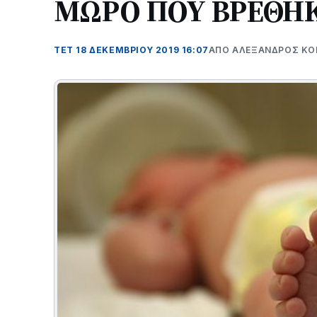
ΜΩΡΟ ΠΟΥ ΒΡΕΘΗΚ
ΤΕΤ 18 ΔΕΚΕΜΒΡΊΟΥ 2019 16:07
ΑΠΌ ΑΛΈΞΑΝΔΡΟΣ Κ