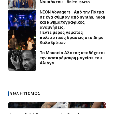
Ναυπάκτου – δείτε φωτο
NEON Voyagers . Από την Πάτρα
σε ένα σύμπαν από synths, neon
και κινηματογραφικές
αναμνήσεις.
Πέντε μέρες γεμάτες
πολιτιστικές δράσεις στο Δήμο
Καλαβρύτων
Το Μουσείο Αλατος υποδέχεται
την «ασπρόμαυρη μαγεία» του
Αλιάγα
ΑΘΛΗΤΙΣΜΟΣ