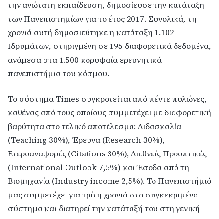
την ανώτατη εκπαίδευση, δημοσίευσε την κατάταξη
των Πανεπιστημίων για το έτος 2017. Συνολικά, τη
χρονιά αυτή δημοσιεύτηκε η κατάταξη 1.102
Ιδρυμάτων, στηριγμένη σε 195 διαφορετικά δεδομένα,
ανάμεσα στα 1.500 κορυφαία ερευνητικά
πανεπιστήμια του κόσμου.
Το σύστημα Times συγκροτείται από πέντε πυλώνες,
καθένας από τους οποίους συμμετέχει με διαφορετική
βαρύτητα στο τελικό αποτέλεσμα: Διδασκαλία
(Teaching 30%), Έρευνα (Research 30%),
Ετεροαναφορές (Citations 30%), Διεθνείς Προοπτικές
(International Outlook 7,5%) και Έσοδα από τη
Βιομηχανία (Industry income 2,5%). Το Πανεπιστήμιό
μας συμμετέχει για τρίτη χρονιά στο συγκεκριμένο
σύστημα και διατηρεί την κατάταξή του στη γενική