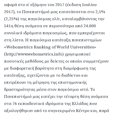
αφορά στο αʼ εξάμηνο του 2017 (έκδοση Ιουλίου
2017), το Πανεπιστήμιό μας κατατάσσεται στο 2,5%
(2,25%) της παγκόσμιας ελίτ, καταλαμβάνοντας την
541η θέση ανάμεσα σε περισσότερα από 24.000
συνολικά ιδρύματα παγκοσμίως, που εμπεριέχονται
στη λίστα. Η παγκόσμια κατάταξη πανεπιστημίων
«Webometrics Ranking of World Universities»
(http://www.webometrics.info) χρησιμοποιεί
ποσοτικές μεθόδους με δείκτες οι οποίοι συμμετέχουν
με διαφορετική βαρύτητα στη διαμόρφωση της
κατάταξης, σχετίζονται με το διαδίκτυο και
επιτρέπουν τη μέτρηση της επιστημονικής
δραστηριότητας μέσα στον παγκόσμιο ιστό. Το
Πανεπιστήμιό μας κατέχει την τέταρτη θέση ανάμεσα
στα 76 εκπαιδευτικά ιδρύματα της Ελλάδας που
αξιολογήθηκαν από το συγκεκριμένο Κέντρο και, παρά