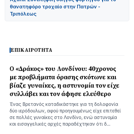
θανατηφόρο τροχαίο στην Πατρών -
Τριπόλεως
ΕΠΙΚΑΙΡΟΤΗΤΑ
Ο «Δράκος» του Λονδίνου: 40χρονος
με προβλήματα όρασης σκότωνε και
βίαζε γυναίκες, η αστυνομία τον είχε
συλλάβει και τον άφησε ελεύθερο
Ένας Βρετανός καταδικάστηκε για τη δολοφονία
δύο ιερόδουλων, αφού προηγουμένως είχε επιτεθεί
σε πολλές γυναίκες στο Λονδίνο, ενώ αστυνομία
και εισαγγελικές αρχές παραδέχτηκαν ότι δ…