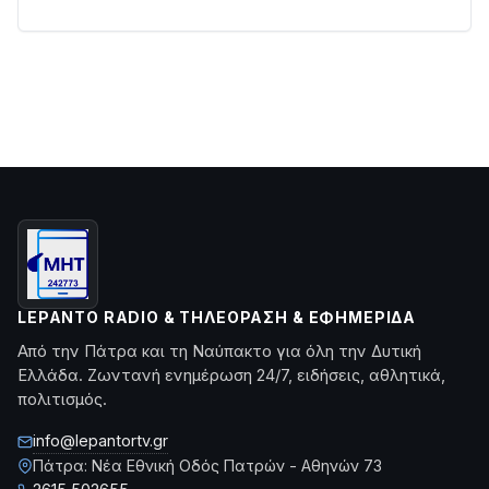
LEPANTO RADIO & ΤΗΛΕΌΡΑΣΗ & ΕΦΗΜΕΡΊΔΑ
Από την Πάτρα και τη Ναύπακτο για όλη την Δυτική
Ελλάδα. Ζωντανή ενημέρωση 24/7, ειδήσεις, αθλητικά,
πολιτισμός.
info@lepantortv.gr
Πάτρα: Νέα Εθνική Οδός Πατρών - Αθηνών 73