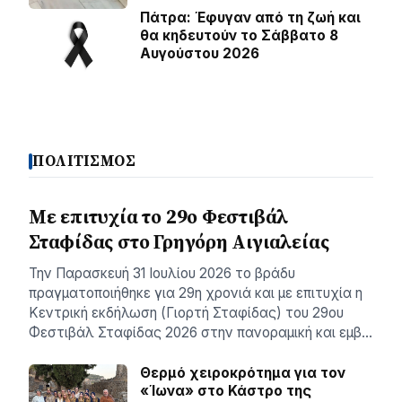
Πάτρα: Έφυγαν από τη ζωή και
θα κηδευτούν το Σάββατο 8
Αυγούστου 2026
ΠΟΛΙΤΙΣΜΟΣ
Με επιτυχία το 29ο Φεστιβάλ
Σταφίδας στο Γρηγόρη Aιγιαλείας
Την Παρασκευή 31 Ιουλίου 2026 το βράδυ
πραγματοποιήθηκε για 29η χρονιά και με επιτυχία η
Κεντρική εκδήλωση (Γιορτή Σταφίδας) του 29ου
Φεστιβάλ Σταφίδας 2026 στην πανοραμική και εμβ…
Θερμό χειροκρότημα για τον
«Ίωνα» στο Κάστρο της