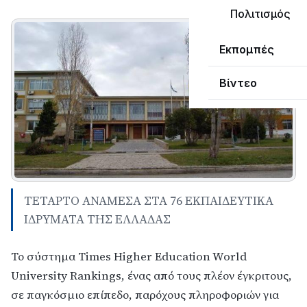
Πολιτισμός
Εκπομπές
Βίντεο
ΤΕΤΑΡΤΟ ΑΝΑΜΕΣΑ ΣΤΑ 76 ΕΚΠΑΙΔΕΥΤΙΚΑ
ΙΔΡΥΜΑΤΑ ΤΗΣ ΕΛΛΑΔΑΣ
Το σύστημα Times Higher Education World
University Rankings, ένας από τους πλέον έγκριτους,
σε παγκόσμιο επίπεδο, παρόχους πληροφοριών για