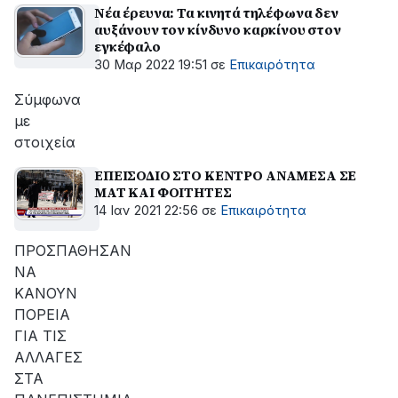
Νέα έρευνα: Τα κινητά τηλέφωνα δεν
αυξάνουν τον κίνδυνο καρκίνου στον
εγκέφαλο
30 Μαρ 2022 19:51
σε
Επικαιρότητα
Σύμφωνα
με
στοιχεία
ΕΠΕΙΣΟΔΙΟ ΣΤΟ ΚΕΝΤΡΟ ΑΝΑΜΕΣΑ ΣΕ
ΜΑΤ ΚΑΙ ΦΟΙΤΗΤΕΣ
14 Ιαν 2021 22:56
σε
Επικαιρότητα
ΠΡΟΣΠΑΘΗΣΑΝ
ΝΑ
ΚΑΝΟΥΝ
ΠΟΡΕΙΑ
ΓΙΑ ΤΙΣ
ΑΛΛΑΓΕΣ
ΣΤΑ