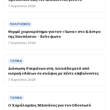
7 Αυγούστου 2026
ΠΟΛΙΤΙΣΜΌΣ
Θερμό χειροκρότημα για τον «Ίωνα» στο Κάστρο
της Ναυπάκτου – δείτε φωτο
7 Αυγούστου 2026
ΤΟΠΙΚΆ
Διάσωση Ρουμάνων στη Λευκάδα μετά από
εισροή υδάτων σε σκάφος με πέντε επιβαίνοντες
7 Αυγούστου 2026
ΤΟΠΙΚΆ
Ο Χαράλαμπος Μπονάνος για τον Οδοντωτό