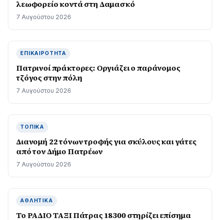
λεωφορείο κοντά στη Δαμασκό
7 Αυγούστου 2026
ΕΠΙΚΑΙΡΌΤΗΤΑ
Πατρινοί πράκτορες: Οργιάζει ο παράνομος
τζόγος στην πόλη
7 Αυγούστου 2026
ΤΟΠΙΚΆ
Διανομή 22 τόνων τροφής για σκύλους και γάτες
από τον Δήμο Πατρέων
7 Αυγούστου 2026
ΑΘΛΗΤΙΚΆ
Το ΡΑΔΙΟ ΤΑΞΙ Πάτρας 18300 στηρίζει επίσημα