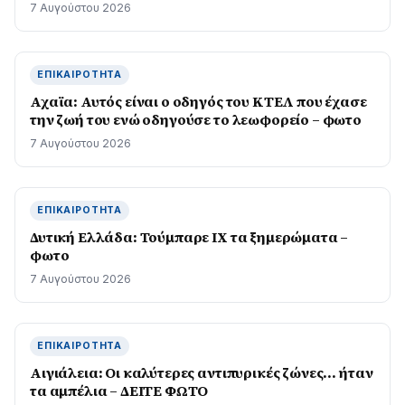
7 Αυγούστου 2026
ΕΠΙΚΑΙΡΌΤΗΤΑ
Αχαϊα: Αυτός είναι ο οδηγός του ΚΤΕΛ που έχασε
την ζωή του ενώ οδηγούσε το λεωφορείο – φωτο
7 Αυγούστου 2026
ΕΠΙΚΑΙΡΌΤΗΤΑ
Δυτική Ελλάδα: Τούμπαρε ΙΧ τα ξημερώματα –
φωτο
7 Αυγούστου 2026
ΕΠΙΚΑΙΡΌΤΗΤΑ
Αιγιάλεια: Οι καλύτερες αντιπυρικές ζώνες… ήταν
τα αμπέλια – ΔΕΙΤΕ ΦΩΤΟ