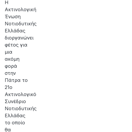
Η
Ακτινολογική
Ένωση
Νοτιοδυτικής
Ελλάδας
διοργανώνει
φέτος για
μια
ακόμη
φορά
στην
Πάτρα το
21ο
Ακτινολογικό
Συνέδριο
Νοτιοδυτικής
Ελλάδας
το οποίο
θα