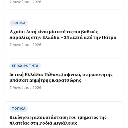
7 Αυγούστου 2026
ΤΟΠΙΚΆ
Aχαϊα: Αυτή είναι μία από τις πιο βαθειές
παραλίες στην Ελλάδα – 35 λεπτά από την Πάτρα
7 Αυγούστου 2026
ΕΠΙΚΑΙΡΌΤΗΤΑ
Δυτική Ελλάδα: Πέθανε ξαφνικά, ο προπονητής
μπάσκετ Δημήτρης Καρατσώρης
7 Αυγούστου 2026
ΤΟΠΙΚΆ
Ξεκίνησε η αποκατάσταση του τμήματος της
πλατείας στη Ροδιά Αιγιάλειας