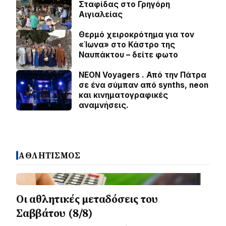
Σταφίδας στο Γρηγόρη
Aιγιαλείας
Θερμό χειροκρότημα για τον
«Ίωνα» στο Κάστρο της
Ναυπάκτου – δείτε φωτο
NEON Voyagers . Από την Πάτρα
σε ένα σύμπαν από synths, neon
και κινηματογραφικές
αναμνήσεις.
ΑΘΛΗΤΙΣΜΟΣ
Οι αθλητικές μεταδόσεις του
Σαββάτου (8/8)