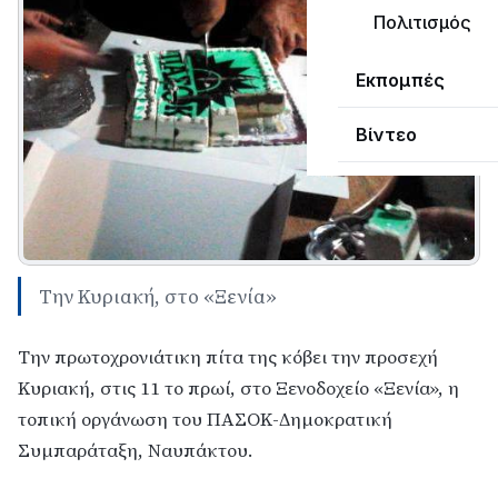
Πολιτισμός
Εκπομπές
Βίντεο
Την Κυριακή, στο «Ξενία»
Την πρωτοχρονιάτικη πίτα της κόβει την προσεχή
Κυριακή, στις 11 το πρωί, στο Ξενοδοχείο «Ξενία», η
τοπική οργάνωση του ΠΑΣΟΚ-Δημοκρατική
Συμπαράταξη, Ναυπάκτου.