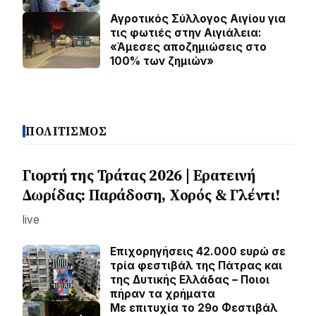
Αγροτικός Σύλλογος Αιγίου για
τις φωτιές στην Αιγιάλεια:
«Άμεσες αποζημιώσεις στο
100% των ζημιών»
ΠΟΛΙΤΙΣΜΟΣ
Γιορτή της Τράτας 2026 | Ερατεινή
Δωρίδας: Παράδοση, Χορός & Γλέντι!
live
Επιχορηγήσεις 42.000 ευρώ σε
τρία φεστιβάλ της Πάτρας και
της Δυτικής Ελλάδας – Ποιοι
πήραν τα χρήματα
Με επιτυχία το 29ο Φεστιβάλ