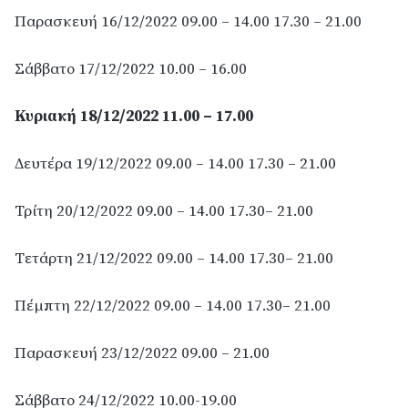
Παρασκευή 16/12/2022 09.00 – 14.00 17.30 – 21.00
Σάββατο 17/12/2022 10.00 – 16.00
Κυριακή 18/12/2022 11.00 – 17.00
Δευτέρα 19/12/2022 09.00 – 14.00 17.30 – 21.00
Τρίτη 20/12/2022 09.00 – 14.00 17.30– 21.00
Τετάρτη 21/12/2022 09.00 – 14.00 17.30– 21.00
Πέμπτη 22/12/2022 09.00 – 14.00 17.30– 21.00
Παρασκευή 23/12/2022 09.00 – 21.00
Σάββατο 24/12/2022 10.00-19.00