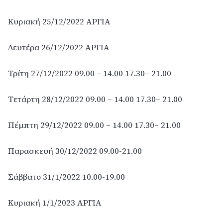
Κυριακή 25/12/2022 ΑΡΓΙΑ
Δευτέρα 26/12/2022 ΑΡΓΙΑ
Τρίτη 27/12/2022 09.00 – 14.00 17.30– 21.00
Τετάρτη 28/12/2022 09.00 – 14.00 17.30– 21.00
Πέμπτη 29/12/2022 09.00 – 14.00 17.30– 21.00
Παρασκευή 30/12/2022 09.00-21.00
Σάββατο 31/1/2022 10.00-19.00
Κυριακή 1/1/2023 ΑΡΓΙΑ