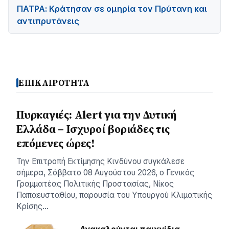
ΠΑΤΡΑ: Κράτησαν σε ομηρία τον Πρύτανη και
αντιπρυτάνεις
ΕΠΙΚΑΙΡΟΤΗΤΑ
Πυρκαγιές: Alert για την Δυτική
Ελλάδα – Ισχυροί βοριάδες τις
επόμενες ώρες!
Την Επιτροπή Εκτίμησης Κινδύνου συγκάλεσε
σήμερα, Σάββατο 08 Αυγούστου 2026, ο Γενικός
Γραμματέας Πολιτικής Προστασίας, Νίκος
Παπαευσταθίου, παρουσία του Υπουργού Κλιματικής
Κρίσης…