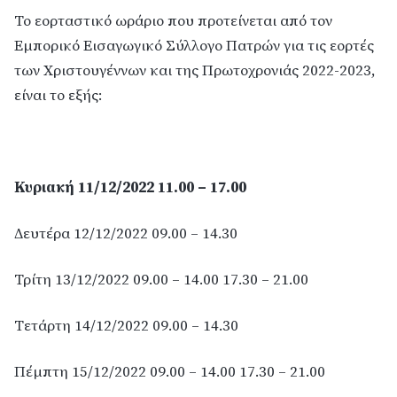
Το εορταστικό ωράριο που προτείνεται από τον
Εμπορικό Εισαγωγικό Σύλλογο Πατρών για τις εορτές
των Χριστουγέννων και της Πρωτοχρονιάς 2022-2023,
είναι το εξής:
Κυριακή 11/12/2022 11.00 – 17.00
Δευτέρα 12/12/2022 09.00 – 14.30
Τρίτη 13/12/2022 09.00 – 14.00 17.30 – 21.00
Τετάρτη 14/12/2022 09.00 – 14.30
Πέμπτη 15/12/2022 09.00 – 14.00 17.30 – 21.00