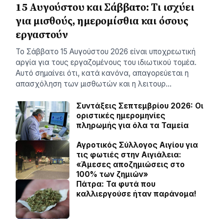
15 Αυγούστου και Σάββατο: Τι ισχύει
για μισθούς, ημερομίσθια και όσους
εργαστούν
Το Σάββατο 15 Αυγούστου 2026 είναι υποχρεωτική
αργία για τους εργαζομένους του ιδιωτικού τομέα.
Αυτό σημαίνει ότι, κατά κανόνα, απαγορεύεται η
απασχόληση των μισθωτών και η λειτουρ…
Συντάξεις Σεπτεμβρίου 2026: Οι
οριστικές ημερομηνίες
πληρωμής για όλα τα Ταμεία
Αγροτικός Σύλλογος Αιγίου για
τις φωτιές στην Αιγιάλεια:
«Άμεσες αποζημιώσεις στο
100% των ζημιών»
Πάτρα: Τα φυτά που
καλλιεργούσε ήταν παράνομα!