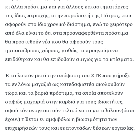
κι άλλα πρόστιμα και για άλλους καταστηματάρχες
της ίδιας περιοχής, στην παραλιακή της Πάτρας, που
αφορούν στο ίδιο χρονικό διάστημα, ενώ το χειρότερο
από όλα είναι το ότι στα προαναφερθέντα πρόστιμα
θα προστεθούν νέα που θα αφορούν τους
ημιυπαίθριους χώρους, καθώς τα προηγούμενα
επιδόθηκαν και θα επιδοθούν αμιγώς για τα κτίσματα.
Έτσι λοιπόν μετά την απόφαση του ΣΤΕ που κήρυξε
τα εν λόγω μαγαζιά ως κατεδαφιστέα ακολουθούν
τώρα και τα βαριά πρόστιμα, τα οποία αποτελούν
σαφώς μαχαιριά στην καρδιά για τους ιδιοκτήτες,
αφού εάν αναγκαστούν τελικά να τα καταβάλουν(όσοι
έχουν) τίθεται εν αμφιβόλω η βιωσιμότητα των
επιχειρήσεών τους και εκατοντάδων θέσεων εργασίας.