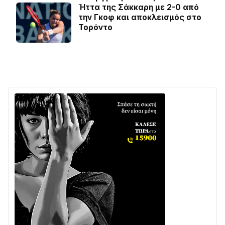
Ήττα της Σάκκαρη με 2-0 από
την Γκοφ και αποκλεισμός στο
Τορόντο