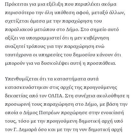
Πρόκειται για μια εξέλιξη που περιπλέκει ακόμα
περισσότερο την όλη υπόθεση αφού, μεταξύ άλλων,
σχετίζεται άμεσα με την παραχώρηση του
παραλιακού μετώπου στο Δήμο. Στο σημείο αυτό
αξίζει να υπογραμμιστεί ότι η μεν κυβέρνηση
αναζητεί τρόπους για την παραχώρηση ενώ
ταυτόχρονα οι υπηρεσίες του δημοσίου κάνουν ότι
μπορούν για να δυσκολέψει αυτή η προσπάθεια.
Υπενθυμίζεται ότι τα καταστήματα αυτά
κατασκευάστηκαν στις αρχές της προηγούμενης
δεκαετίας από τον ΟΛΠΑ. Στη συνέχεια ακολούθησε η
προσωρινή τους παραχώρηση στο Δήμο, με βάση την
οποία ο Δήμος Πατρέων προχώρησε στην ενοικίασή
τους, τόσο με την προηγούμενη δημοτική αρχή υπό
τον Γ. Δημαρά όσο και με την τη νυν δημοτική αρχή