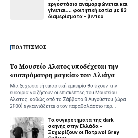
εργοστάσιο αναμορφώνεται και
γίνεται…. φοιτητική εστία με 83
διαμερίσματα – βιντεο
ΠΟΛΙΤΙΣΜΟΣ
Το Μουσείο Αλατος υποδέχεται την
«ασπρόμαυρη μαγεία» του Αλιάγα
Μία ξεχωριστή εικαστική εμπειρία θα έχουν την
ευκαιρία να ζήσουν οι επισκέπτες του Μουσείου
Αλατος, καθώς από το Σάββατο 8 Αυγούστου (ώρα
21:00) εγκαινιάζεται στον παραθαλάσσιο περ…
Τα συγκροτήματα της dark
σκηνής στην Ελλάδα –
Ξεχωρίζουν οι Πατρινοί Grey