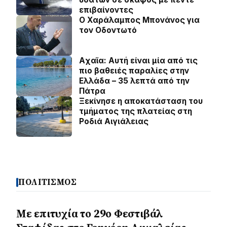
επιβαίνοντες
Ο Χαράλαμπος Μπονάνος για
τον Οδοντωτό
Aχαϊα: Αυτή είναι μία από τις
πιο βαθειές παραλίες στην
Ελλάδα – 35 λεπτά από την
Πάτρα
Ξεκίνησε η αποκατάσταση του
τμήματος της πλατείας στη
Ροδιά Αιγιάλειας
ΠΟΛΙΤΙΣΜΟΣ
Με επιτυχία το 29ο Φεστιβάλ