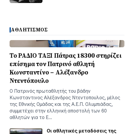
ΑΘΛΗΤΙΣΜΟΣ
Το ΡΑΔΙΟ ΤΑΞΙ Πάτρας 18300 στηρίζει
επίσημα τον Πατρινό αθλητή
Κωνσταντίνο – Αλέξανδρο
Ντεντόπουλο
Ο Πατρινός πρωταθλητής του βάδην
Κωνσταντινος Αλέξανδρος Ντεντοπουλος, μέλος
της Εθνικής Ομάδας και της Α.Ε.Π. Ολυμπιάδας,
συμμετέχει στην ελληνική αποστολή των 60
αθλητών για το Ε…
Οι αθλητικές μεταδόσεις της