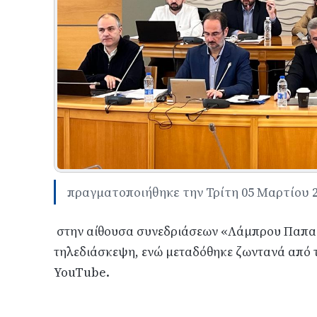
πραγματοποιήθηκε την Τρίτη 05 Μαρτίου 
στην αίθουσα συνεδριάσεων «Λάμπρου Παπαδή
τηλεδιάσκεψη, ενώ μεταδόθηκε ζωντανά από τ
YouTube.