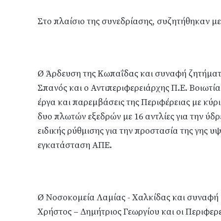
Στο πλαίσιο της συνεδρίασης, συζητήθηκαν μ
Ø Άρδευση της Κωπαΐδας και συναφή ζητήματ
Σπανός και ο Αντιπεριφερειάρχης Π.Ε. Βοιωτί
έργα και παρεμβάσεις της Περιφέρειας με κύρ
δυο πλωτών εξεδρών με 16 αντλίες για την ύδρ
ειδικής ρύθμισης για την προστασία της γης 
εγκατάσταση ΑΠΕ.
Ø Νοσοκομεία Λαμίας - Χαλκίδας και συναφή 
Χρήστος – Δημήτριος Γεωργίου και οι Περιφερ