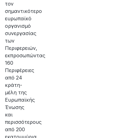
τον
σημαντικότερο
ευρωπαϊκό
οργανισμό
συνεργασίας
των
Περιφερειών,
εκπροσωπώντας
160
Περιφέρειες
από 24
κράτη-
μέλη της
Ευρωπαϊκής
Ένωσης
και
περισσότερους
από 200
εκατομμύρια