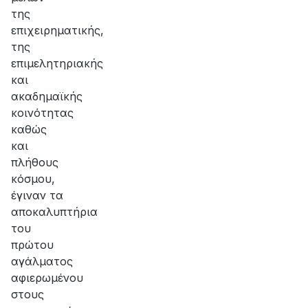
της
επιχειρηματικής,
της
επιμελητηριακής
και
ακαδημαϊκής
κοινότητας
καθώς
και
πλήθους
κόσμου,
έγιναν τα
αποκαλυπτήρια
του
πρώτου
αγάλματος
αφιερωμένου
στους