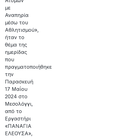
Ατόμων
με
Αναπηρία
μέσω του
Αθλητισμού»,
ήταν το
θέμα της
ημερίδας
που
πραγματοποιήθηκε
την
Παρασκευή
17 Μαΐου
2024 στο
Μεσολόγγι,
από το
Εργαστήρι
«ΠΑΝΑΓΙΑ
ΕΛΕΟΥΣΑ»,