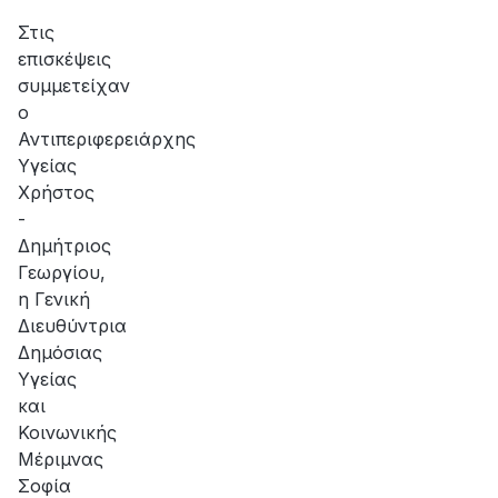
Στις
επισκέψεις
συμμετείχαν
ο
Αντιπεριφερειάρχης
Υγείας
Χρήστος
-
Δημήτριος
Γεωργίου,
η Γενική
Διευθύντρια
Δημόσιας
Υγείας
και
Κοινωνικής
Μέριμνας
Σοφία