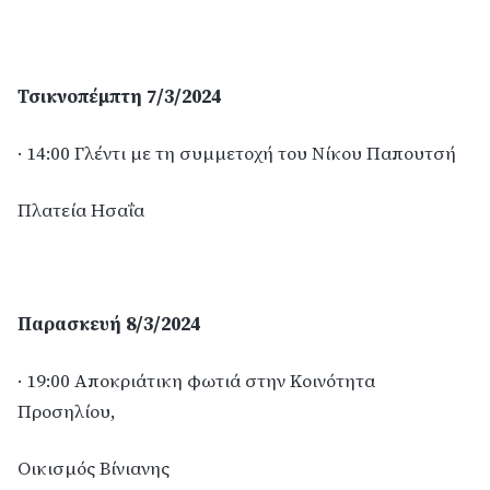
Τσικνοπέμπτη 7/3/2024
· 14:00 Γλέντι με τη συμμετοχή του Νίκου Παπουτσή
Πλατεία Ησαΐα
Παρασκευή 8/3/2024
· 19:00 Αποκριάτικη φωτιά στην Κοινότητα
Προσηλίου,
Οικισμός Βίνιανης