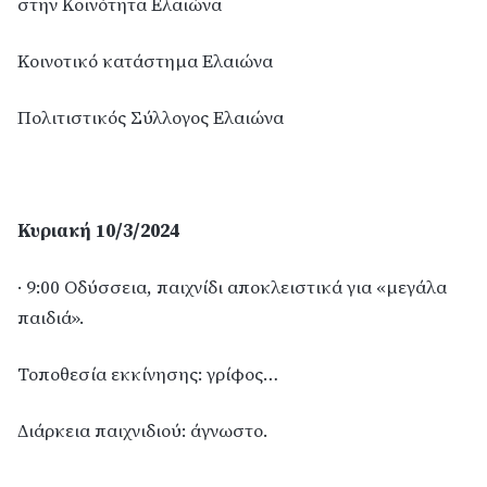
στην Κοινότητα Ελαιώνα
Κοινοτικό κατάστημα Ελαιώνα
Πολιτιστικός Σύλλογος Ελαιώνα
Κυριακή 10/3/2024
· 9:00 Οδύσσεια, παιχνίδι αποκλειστικά για «μεγάλα
παιδιά».
Τοποθεσία εκκίνησης: γρίφος…
Διάρκεια παιχνιδιού: άγνωστο.