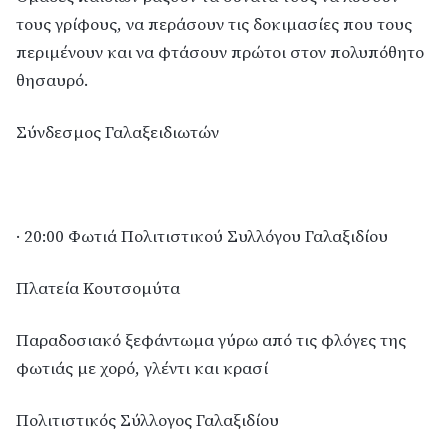
τους γρίφους, να περάσουν τις δοκιμασίες που τους
περιμένουν και να φτάσουν πρώτοι στον πολυπόθητο
θησαυρό.
Σύνδεσμος Γαλαξειδιωτών
· 20:00 Φωτιά Πολιτιστικού Συλλόγου Γαλαξιδίου
Πλατεία Κουτσομύτα
Παραδοσιακό ξεφάντωμα γύρω από τις φλόγες της
φωτιάς με χορό, γλέντι και κρασί
Πολιτιστικός Σύλλογος Γαλαξιδίου