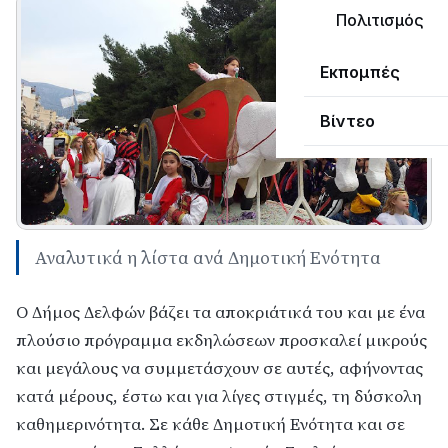
Πολιτισμός
Εκπομπές
Βίντεο
Αναλυτικά η λίστα ανά Δημοτική Ενότητα
Ο Δήμος Δελφών βάζει τα αποκριάτικά του και με ένα
πλούσιο πρόγραμμα εκδηλώσεων προσκαλεί μικρούς
και μεγάλους να συμμετάσχουν σε αυτές, αφήνοντας
κατά μέρους, έστω και για λίγες στιγμές, τη δύσκολη
καθημερινότητα. Σε κάθε Δημοτική Ενότητα και σε