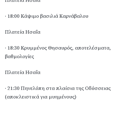
Πλατεία Ησαΐα
· 18:00 Κάψιμο βασιλιά Καρνάβαλου
Πλατεία Ησαΐα
· 18:30 Κρυμμένος Θησαυρός, αποτελέσματα,
βαθμολογίες
Πλατεία Ησαΐα
· 21:30 Πηνελόπη στα πλαίσια της Οδύσσειας
(αποκλειστικά για μυημένους)