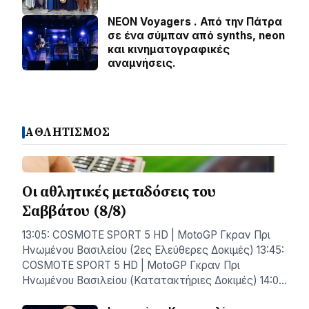
NEON Voyagers . Από την Πάτρα
σε ένα σύμπαν από synths, neon
και κινηματογραφικές
αναμνήσεις.
ΑΘΛΗΤΙΣΜΟΣ
Οι αθλητικές μεταδόσεις του
Σαββάτου (8/8)
13:05: COSMOTE SPORT 5 HD | MotoGP Γκραν Πρι
Ηνωμένου Βασιλείου (2ες Ελεύθερες Δοκιμές) 13:45:
COSMOTE SPORT 5 HD | MotoGP Γκραν Πρι
Ηνωμένου Βασιλείου (Κατατακτήριες Δοκιμές) 14:0…