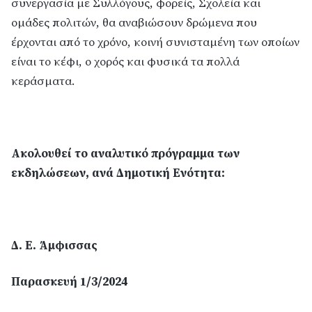
συνεργασία με Συλλόγους, φορείς, Σχολεία και
ομάδες πολιτών, θα αναβιώσουν δρώμενα που
έρχονται από το χρόνο, κοινή συνισταμένη των οποίων
είναι το κέφι, ο χορός και φυσικά τα πολλά
κεράσματα.
Ακολουθεί το αναλυτικό πρόγραμμα των
εκδηλώσεων, ανά Δημοτική Ενότητα:
Δ. Ε. Άμφισσας
Παρασκευή 1/3/2024