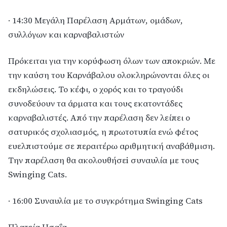
· 14:30 Μεγάλη Παρέλαση Αρμάτων, ομάδων,
συλλόγων και καρναβαλιστών
Πρόκειται για την κορύφωση όλων των αποκριών. Με
την καύση του Καρνάβαλου ολοκληρώνονται όλες οι
εκδηλώσεις. Το κέφι, ο χορός και το τραγούδι
συνοδεύουν τα άρματα και τους εκατοντάδες
καρναβαλιστές. Από την παρέλαση δεν λείπει ο
σατυρικός σχολιασμός, η πρωτοτυπία ενώ φέτος
ευελπιστούμε σε περαιτέρω αριθμητική αναβάθμιση.
Την παρέλαση θα ακολουθήσεi συναυλία με τους
Swinging Cats.
· 16:00 Συναυλία με το συγκρότημα Swinging Cats