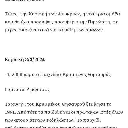
Τέλος, την Κυριακή των Αποκριών, η νικήτρια ομάδα
που θα έχει προκύψει, προσφέρει την Πηνελόπη, σε
μέρος αποκλειστικά για τα μέλη των ομάδων.
Κυριακή 3/3/2024
· 15:00 Βρώμικα Παιχνίδια-Κρυμμένος Θησαυρός
Γυμνάσιο Άμφισσας
Το κυνήγι του Κρυμμένου Θησαυρού ξεκίνησε το
1991. Από τότε τα παιδιά είναι οι πρωταγωνιστές όλων
των αποκριάτικων εκδηλώσεων. Το παιχνίδι