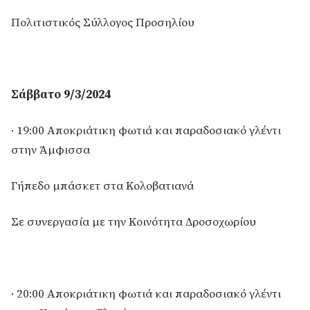
Πολιτιστικός Σύλλογος Προσηλίου
Σάββατο 9/3/2024
· 19:00 Αποκριάτικη φωτιά και παραδοσιακό γλέντι
στην Άμφισσα
Γήπεδο μπάσκετ στα Κολοβατιανά
Σε συνεργασία με την Κοινότητα Δροσοχωρίου
· 20:00 Αποκριάτικη φωτιά και παραδοσιακό γλέντι