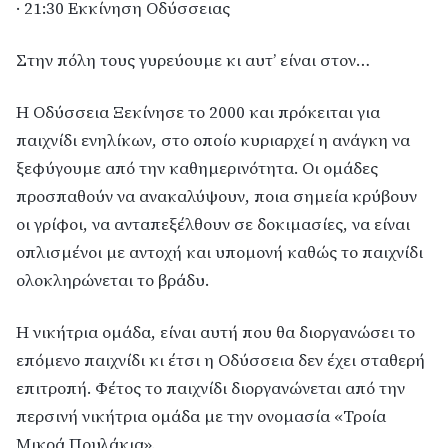
· 21:30 Εκκίνηση Οδύσσειας
Στην πόλη τους γυρεύουμε κι αυτ’ είναι στον…
Η Οδύσσεια Ξεκίνησε το 2000 και πρόκειται για
παιχνίδι ενηλίκων, στο οποίο κυριαρχεί η ανάγκη να
ξεφύγουμε από την καθημερινότητα. Οι ομάδες
προσπαθούν να ανακαλύψουν, ποια σημεία κρύβουν
οι γρίφοι, να ανταπεξέλθουν σε δοκιμασίες, να είναι
οπλισμένοι με αντοχή και υπομονή καθώς το παιχνίδι
ολοκληρώνεται το βράδυ.
Η νικήτρια ομάδα, είναι αυτή που θα διοργανώσει το
επόμενο παιχνίδι κι έτσι η Οδύσσεια δεν έχει σταθερή
επιτροπή. Φέτος το παιχνίδι διοργανώνεται από την
περσινή νικήτρια ομάδα με την ονομασία «Τροία
Μικρά Πουλάκια».