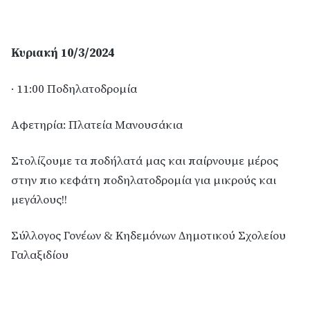
Κυριακή 10/3/2024
· 11:00 Ποδηλατοδρομία
Αφετηρία: Πλατεία Μανουσάκια
Στολίζουμε τα ποδήλατά μας και παίρνουμε μέρος
στην πιο κεφάτη ποδηλατοδρομία για μικρούς και
μεγάλους!!
Σύλλογος Γονέων & Κηδεμόνων Δημοτικού Σχολείου
Γαλαξιδίου