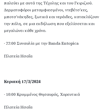
παλεύει με αυτά της Τέχολης και του Γκιριζιού.
Δερματοφόροι μεταμφιεσμένοι, ντεβέτσ’κες,
μποτσ’νάκηδες, ξωτικά και νεράιδες, κατακλύζουν
την πόλη, σε μια εκδήλωση που εξελίσσεται και
μεγαλώνει κάθε χρόνο.
· 22:00 Συναυλία με την Banda Entopica
Πλατεία Ησαΐα
Κυριακή 17/3/2024
· 10:00 Κρυμμένος Θησαυρός, Χορευτικά
Πλατεία Ησαΐα