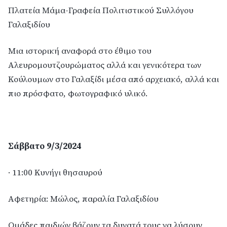
Πλατεία Μάμα-Γραφεία Πολιτιστικού Συλλόγου
Γαλαξιδίου
Μια ιστορική αναφορά στο έθιμο του
Αλευρομουτζουρώματος αλλά και γενικότερα των
Κούλουμων στο Γαλαξίδι μέσα από αρχειακό, αλλά και
πιο πρόσφατο, φωτογραφικό υλικό.
Σάββατο 9/3/2024
· 11:00 Κυνήγι θησαυρού
Αφετηρία: Μώλος, παραλία Γαλαξιδίου
Ομάδες παιδιών βάζουν τα δυνατά τους να λύσουν