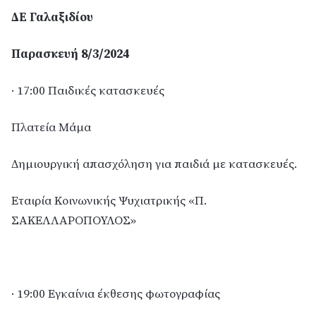
ΔΕ Γαλαξιδίου
Παρασκευή 8/3/2024
· 17:00 Παιδικές κατασκευές
Πλατεία Μάμα
Δημιουργική απασχόληση για παιδιά με κατασκευές.
Εταιρία Κοινωνικής Ψυχιατρικής «Π.
ΣΑΚΕΛΛΑΡΟΠΟΥΛΟΣ»
· 19:00 Εγκαίνια έκθεσης φωτογραφίας