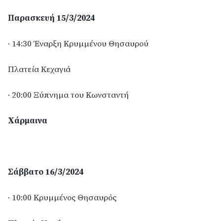
Παρασκευή 15/3/2024
· 14:30 Έναρξη Κρυμμένου Θησαυρού
Πλατεία Κεχαγιά
· 20:00 Ξύπνημα του Κωνσταντή
Χάρμαινα
Σάββατο 16/3/2024
· 10:00 Κρυμμένος Θησαυρός