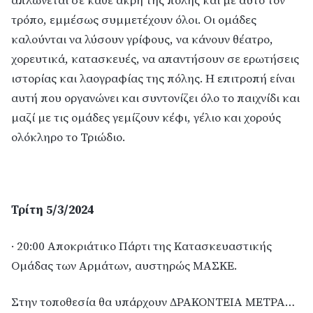
απλώνεται σε κάθε άκρη της πόλης και με αυτό τον
τρόπο, εμμέσως συμμετέχουν όλοι. Οι ομάδες
καλούνται να λύσουν γρίφους, να κάνουν θέατρο,
χορευτικά, κατασκευές, να απαντήσουν σε ερωτήσεις
ιστορίας και λαογραφίας της πόλης. Η επιτροπή είναι
αυτή που οργανώνει και συντονίζει όλο το παιχνίδι και
μαζί με τις ομάδες γεμίζουν κέφι, γέλιο και χορούς
ολόκληρο το Τριώδιο.
Τρίτη 5/3/2024
· 20:00 Αποκριάτικο Πάρτι της Κατασκευαστικής
Ομάδας των Αρμάτων, αυστηρώς ΜΑΣΚΕ.
Στην τοποθεσία θα υπάρχουν ΔΡΑΚΟΝΤΕΙΑ ΜΕΤΡΑ…