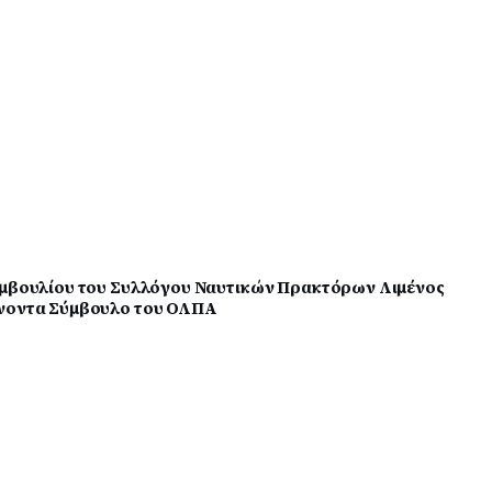
Συμβουλίου του Συλλόγου Ναυτικών Πρακτόρων Λιμένος
ύνοντα Σύμβουλο του ΟΛΠΑ