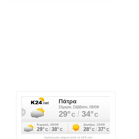
πρόγνωση καιρού από το k24.net