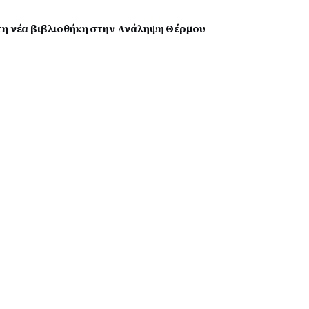
τη νέα βιβλιοθήκη στην Ανάληψη Θέρμου