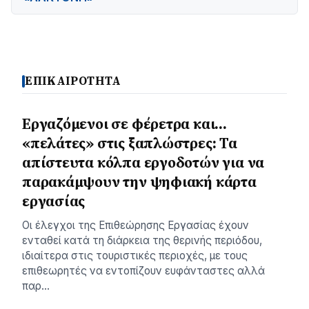
ΕΠΙΚΑΙΡΟΤΗΤΑ
Εργαζόμενοι σε φέρετρα και…
«πελάτες» στις ξαπλώστρες: Τα
απίστευτα κόλπα εργοδοτών για να
παρακάμψουν την ψηφιακή κάρτα
εργασίας
Οι έλεγχοι της Επιθεώρησης Εργασίας έχουν
ενταθεί κατά τη διάρκεια της θερινής περιόδου,
ιδιαίτερα στις τουριστικές περιοχές, με τους
επιθεωρητές να εντοπίζουν ευφάνταστες αλλά
παρ…