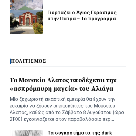
Γιορτάζει ο Άγιος Γεράσιμος
στην Πάτρα – Το πρόγραμμα
ΠΟΛΙΤΙΣΜΟΣ
Το Μουσείο Αλατος υποδέχεται την
«ασπρόμαυρη μαγεία» του Αλιάγα
Μία ξεχωριστή εικαστική εμπειρία θα έχουν την
ευκαιρία να ζήσουν οι επισκέπτες του Μουσείου
Αλατος, καθώς από το Σάββατο 8 Αυγούστου (ώρα
21:00) εγκαινιάζεται στον παραθαλάσσιο περ…
Τα συγκροτήματα της dark