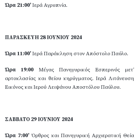
Ώρα 21:00’
Ιερά Αγρυπνία.
ΠΑΡΑΣΚΕΥΗ 28 ΙΟΥΝΙΟΥ 2024
Ώρα 11:00’
Ιερά Παράκληση στον Απόστολο Παύλο.
Ώρα 19:00
Μέγας Πανηγυρικός Εσπερινός μετ’
αρτοκλασίας και θείου κηρύγματος. Ιερά Λιτάνευση
Εικόνος και Ιερού Λειψάνου Αποστόλου Παύλου.
ΣΑΒΒΑΤΟ 29 ΙΟΥΝΙΟΥ 2024
Ώρα 7:00’
Όρθρος και Πανηγυρική Αρχιερατική Θεία