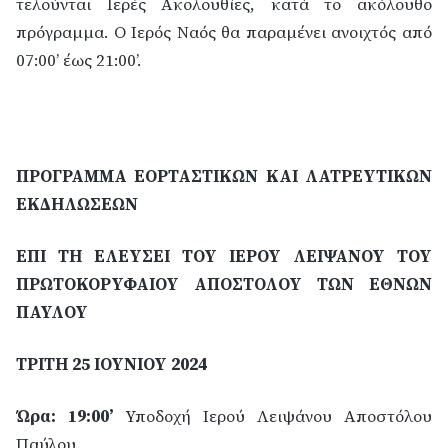
τελούνται Ιερές Ακολουθίες, κατά το ακόλουθο
πρόγραμμα. Ο Ιερός Ναός θα παραμένει ανοιχτός από
07:00’ έως 21:00’.
ΠΡΟΓΡΑΜΜΑ ΕΟΡΤΑΣΤΙΚΩΝ ΚΑΙ ΛΑΤΡΕΥΤΙΚΩΝ
ΕΚΔΗΛΩΣΕΩΝ
ΕΠΙ ΤΗ ΕΛΕΥΣΕΙ ΤΟΥ ΙΕΡΟΥ ΛΕΙΨΑΝΟΥ ΤΟΥ
ΠΡΩΤΟΚΟΡΥΦΑΙΟΥ ΑΠΟΣΤΟΛΟΥ ΤΩΝ ΕΘΝΩΝ
ΠΑΥΛΟΥ
ΤΡΙΤΗ 25 ΙΟΥΝΙΟΥ 2024
Ώρα: 19:00’
Υποδοχή Ιερού Λειψάνου Αποστόλου
Παύλου.