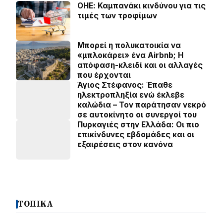
ΟΗΕ: Καμπανάκι κινδύνου για τις
τιμές των τροφίμων
Μπορεί η πολυκατοικία να
«μπλοκάρει» ένα Airbnb; Η
απόφαση-κλειδί και οι αλλαγές
που έρχονται
Άγιος Στέφανος: Έπαθε
ηλεκτροπληξία ενώ έκλεβε
καλώδια – Τον παράτησαν νεκρό
σε αυτοκίνητο οι συνεργοί του
Πυρκαγιές στην Ελλάδα: Οι πιο
επικίνδυνες εβδομάδες και οι
εξαιρέσεις στον κανόνα
ΤΟΠΙΚΑ