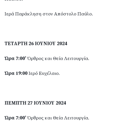
Ιερά Παράκληση στον Απόστολο Παύλο.
ΤΕΤΑΡΤΗ 26 ΙΟΥΝΙΟΥ 2024
Ώρα 7:00’
Όρθρος και Θεία Λειτουργία.
Ώρα 19:00
Ιερό Ευχέλαιο.
ΠΕΜΠΤΗ 27 ΙΟΥΝΙΟΥ 2024
Ώρα 7:00’
Όρθρος και Θεία Λειτουργία.