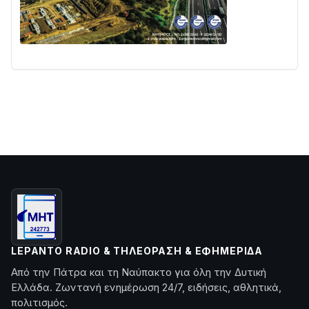
LEPANTO RADIO & ΤΗΛΕΌΡΑΣΗ & ΕΦΗΜΕΡΊΔΑ
Από την Πάτρα και τη Ναύπακτο για όλη την Δυτική
Ελλάδα. Ζωντανή ενημέρωση 24/7, ειδήσεις, αθλητικά,
πολιτισμός.