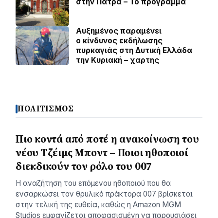
στην Πάτρα – Το πρόγραμμα
Αυξημένος παραμένει
ο κίνδυνος εκδήλωσης
πυρκαγιάς στη Δυτική Ελλάδα
την Κυριακή – χαρτης
ΠΟΛΙΤΙΣΜΟΣ
Πιο κοντά από ποτέ η ανακοίνωση του
νέου Τζέιμς Μποντ – Ποιοι ηθοποιοί
διεκδικούν τον ρόλο του 007
Η αναζήτηση του επόμενου ηθοποιού που θα
ενσαρκώσει τον θρυλικό πράκτορα 007 βρίσκεται
στην τελική της ευθεία, καθώς η Amazon MGM
Studios εμφανίζεται αποφασισμένη να παρουσιάσει