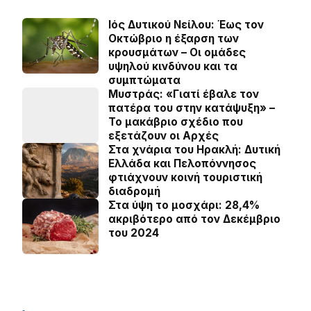
Ιός Δυτικού Νείλου: Έως τον
Οκτώβριο η έξαρση των
κρουσμάτων – Οι ομάδες
υψηλού κινδύνου και τα
συμπτώματα
Μυστράς: «Γιατί έβαλε τον
πατέρα του στην κατάψυξη» –
Το μακάβριο σχέδιο που
εξετάζουν οι Αρχές
Στα χνάρια του Ηρακλή: Δυτική
Ελλάδα και Πελοπόννησος
φτιάχνουν κοινή τουριστική
διαδρομή
Στα ύψη το μοσχάρι: 28,4%
ακριβότερο από τον Δεκέμβριο
του 2024