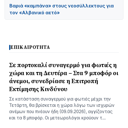
Βαριά «καμπάνα» στους νεοσύλλεκτους για
τον «Αλβανικό αετό»
ΕΠΙΚΑΙΡΟΤΗΤΑ
Σε πορτοκαλί συναγερμό για φωτιές η
χώρα και τη Δευτέρα – Στα 9 μποφόρ οι
άνεμοι, συνεδρίασε η Επιτροπή
Εκτίμησης Κινδύνου
Σε κατάσταση συναγερμού για φωτιές μέχρι την
Τετάρτη, θα βρίσκεται η χώρα λόγω των ισχυρών
ανέμων που πνέουν ήδη (09.09.2026), αγγίζοντας
και τα 8 μποφόρ. Οι μετεωρολόγοι κρούουν τ…