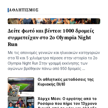
ΑΘΛΗΤΙΣΜΟΣ
Δείτε φωτό και βίντεο: 1000 δρομείς
συμμετείχαν στο 2ο Olympia Night
Run
Με τις απονομές γενικών και ηλικιακών κατηγοριών
στα 10 και 5 χιλιόμετρα πέρασε στην ιστορία το 2ο
Olympia Night Run Στην γραμμή εκκίνησης των
αγώνων βρέθηκαν πάνω από 950 δρομείς …
Οι αθλητικές μεταδόσεις της
Κυριακής (9/8)
Χόρχε Μέσι: Ο εργάτης από το
Ροσάριο που πήρε τον 13χρονο