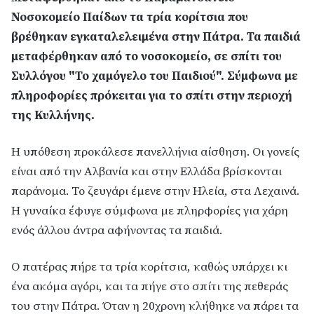
Νοσοκομείο Παίδων τα τρία κορίτσια που
βρέθηκαν εγκαταλελειμένα στην Πάτρα. Τα παιδιά
μεταφέρθηκαν από το νοσοκομείο, σε σπίτι του
Συλλόγου "Το χαμόγελο του Παιδιού". Σύμφωνα με
πληροφορίες πρόκειται για το σπίτι στην περιοχή
της Κυλλήνης.
Η υπόθεση προκάλεσε πανελλήνια αίσθηση. Οι γονείς
είναι από την Αλβανία και στην Ελλάδα βρίσκονται
παράνομα. Το ζευγάρι έμενε στην Ηλεία, στα Λεχαινά.
Η γυναίκα έφυγε σύμφωνα με πληρφορίες για χάρη
ενός άλλου άντρα αφήνοντας τα παιδιά.
Ο πατέρας πήρε τα τρία κορίτσια, καθώς υπάρχει κι
ένα ακόμα αγόρι, και τα πήγε στο σπίτι της πεθεράς
του στην Πάτρα. Όταν η 20χρονη κλήθηκε να πάρει τα