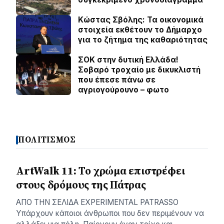
Κώστας Σβόλης: Τα οικονομικά
στοιχεία εκθέτουν το Δήμαρχο
για το ζήτημα της καθαριότητας
ΣΟΚ στην δυτική Ελλάδα!
Σοβαρό τροχαίο με δικυκλιστή
που έπεσε πάνω σε
αγριογούρουνο – φωτο
ΠΟΛΙΤΙΣΜΟΣ
ArtWalk 11: Το χρώμα επιστρέφει
στους δρόμους της Πάτρας
AΠΟ ΤΗΝ ΣΕΛΙΔΑ EXPERIMENTAL PATRASSO
Υπάρχουν κάποιοι άνθρωποι που δεν περιμένουν να