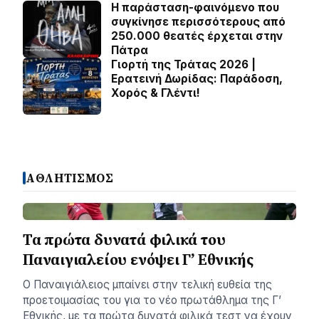
Η παράσταση-φαινόμενο που
συγκίνησε περισσότερους από
250.000 θεατές έρχεται στην
Πάτρα
Γιορτή της Τράτας 2026 |
Ερατεινή Δωρίδας: Παράδοση,
Χορός & Γλέντι!
ΑΘΛΗΤΙΣΜΟΣ
Τα πρώτα δυνατά φιλικά του
Παναιγιαλείου ενόψει Γ’ Εθνικής
Ο Παναιγιάλειος μπαίνει στην τελική ευθεία της
προετοιμασίας του για το νέο πρωτάθλημα της Γ’
Εθνικής, με τα πρώτα δυνατά φιλικά τεστ να έχουν