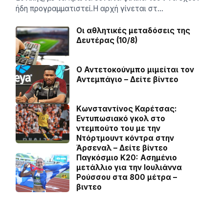
ήδη προγραμματιστεί.Η αρχή γίνεται στ…
Οι αθλητικές μεταδόσεις της
Δευτέρας (10/8)
Ο Αντετοκούνμπο μιμείται τον
Αντεμπάγιο – Δείτε βίντεο
Κωνσταντίνος Καρέτσας:
Εντυπωσιακό γκολ στο
ντεμπούτο του με την
Ντόρτμουντ κόντρα στην
Άρσεναλ – Δείτε βίντεο
Παγκόσμιο Κ20: Ασημένιο
μετάλλιο για την Ιουλιάννα
Ρούσσου στα 800 μέτρα –
βιντεο