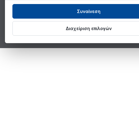
Συναίνεση
Διαχείριση επιλογών