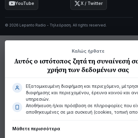
YouTube
X / Twitter
© 2026 Lepanto Radio - Τηλεόραση. All rights reserved.
Καλώς ήρθατε
Αυτός ο ιστότοπος ζητά τη συναίνεσή σα
χρήση των δεδομένων σας
Εξατομικευμένη διαφήμιση και περιεχόμενο, μέτρησ
διαφήμισης και περιεχομένου, έρευνα κοινού και α
υπηρεσιών.
Αποθήκευση ή/και πρόσβαση σε πληροφορίες που εί
αποθηκευμένες σε μια συσκευή (cookies, τοπική απο
Μάθετε περισσότερα