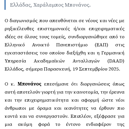
Ελλάδας, Χαράλαμπος Μπονάνος.
Ο διαγωνισμός που απευθύνεται σε νέους και νέες με
ρηξικέλευθες επιστημονικές ή/και επιχειρηματικές
ιδέες σε όλους τους τομείς, συνδιοργανώθηκε από το
Ελληνικό Ανοικτό Πανεπιστήμιο (ΕΑΠ) στις
εγκαταστάσεις του οποίου διεξήχθη και η Γερμανική
Υπηρεσία Ακαδημαϊκών Ανταλλαγών (DAAD)
Ελλάδος, σήμερα Παρασκευή, 19 Σεπτεμβρίου 2025.
Ο κ.
Μπονάνος
επεσήμανε ότι διοργανώσεις όπως
αυτή αποτελούν γιορτή για την καινοτομία, την έρευνα
και την επιχειρηματικότητα και αφορμή ώστε νέοι
άνθρωποι με όραμα και ικανότητες να έρθουν πιο
κοντά και να συνεργαστούν. Επιπλέον, εξέφρασε για
μια ακόμη φορά το έντονο ενδιαφέρον της