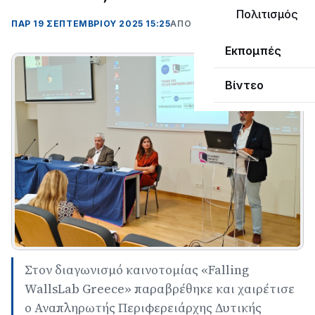
Πολιτισμός
ΠΑΡ 19 ΣΕΠΤΕΜΒΡΊΟΥ 2025 15:25
ΑΠΌ ΜΑΝΤΩ ΚΑΠΕΝΤΖΩΝΗ
Εκπομπές
Βίντεο
Στον διαγωνισμό καινοτομίας «Falling
WallsLab Greece» παραβρέθηκε και χαιρέτισε
ο Αναπληρωτής Περιφερειάρχης Δυτικής