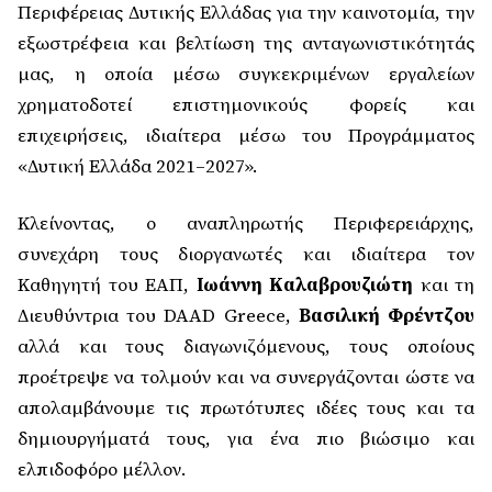
Περιφέρειας Δυτικής Ελλάδας για την καινοτομία, την
εξωστρέφεια και βελτίωση της ανταγωνιστικότητάς
μας, η οποία μέσω συγκεκριμένων εργαλείων
χρηματοδοτεί επιστημονικούς φορείς και
επιχειρήσεις, ιδιαίτερα μέσω του Προγράμματος
«Δυτική Ελλάδα 2021–2027».
Κλείνοντας, ο αναπληρωτής Περιφερειάρχης,
συνεχάρη τους διοργανωτές και ιδιαίτερα τον
Καθηγητή του ΕΑΠ,
Ιωάννη Καλαβρουζιώτη
και τη
Διευθύντρια του DAAD Greece,
Βασιλική Φρέντζου
αλλά και τους διαγωνιζόμενους, τους οποίους
προέτρεψε να τολμούν και να συνεργάζονται ώστε να
απολαμβάνουμε τις πρωτότυπες ιδέες τους και τα
δημιουργήματά τους, για ένα πιο βιώσιμο και
ελπιδοφόρο μέλλον.