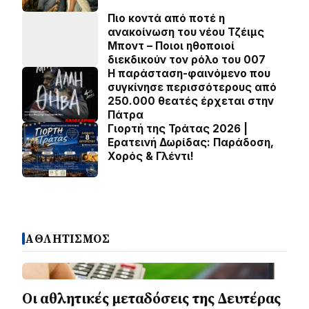
Πιο κοντά από ποτέ η
ανακοίνωση του νέου Τζέιμς
Μποντ – Ποιοι ηθοποιοί
διεκδικούν τον ρόλο του 007
Η παράσταση-φαινόμενο που
συγκίνησε περισσότερους από
250.000 θεατές έρχεται στην
Πάτρα
Γιορτή της Τράτας 2026 |
Ερατεινή Δωρίδας: Παράδοση,
Χορός & Γλέντι!
ΑΘΛΗΤΙΣΜΟΣ
Οι αθλητικές μεταδόσεις της Δευτέρας