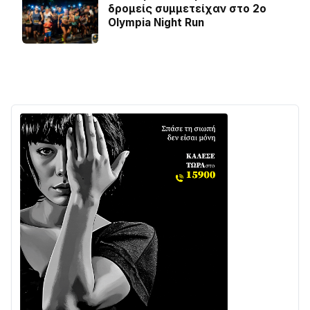
δρομείς συμμετείχαν στο 2ο
Olympia Night Run