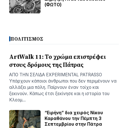
(ΦΩΤΟ)
ΠΟΛΙΤΙΣΜΟΣ
ArtWalk 11: Το χρώμα επιστρέφει
στους δρόμους της Πάτρας
AΠΟ ΤΗΝ ΣΕΛΙΔΑ EXPERIMENTAL PATRASSO
Υπάρχουν κάποιοι άνθρωποι που δεν περιμένουν να
αλλάξει μια πόλη. Παίρνουν έναν τοίχο και
ξεκινούν. Κάπως έτσι ξεκίνησε και η ιστορία του
Κλεομ…
“Ειρήνη” δια χειρός Νίκου
Καραθάνου την Πέμπτη 3
Σεπτεμβρίου στην Πάτρα