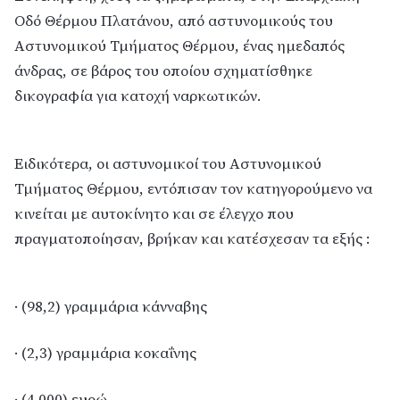
Οδό Θέρμου Πλατάνου, από αστυνομικούς του
Αστυνομικού Τμήματος Θέρμου, ένας ημεδαπός
άνδρας, σε βάρος του οποίου σχηματίσθηκε
δικογραφία για κατοχή ναρκωτικών.
Ειδικότερα, οι αστυνομικοί του Αστυνομικού
Τμήματος Θέρμου, εντόπισαν τον κατηγορούμενο να
κινείται με αυτοκίνητο και σε έλεγχο που
πραγματοποίησαν, βρήκαν και κατέσχεσαν τα εξής :
· (98,2) γραμμάρια κάνναβης
· (2,3) γραμμάρια κοκαΐνης
· (4.000) ευρώ