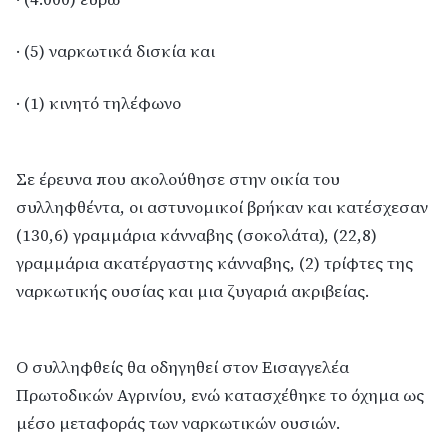
· (5) ναρκωτικά δισκία και
· (1) κινητό τηλέφωνο
Σε έρευνα που ακολούθησε στην οικία του
συλληφθέντα, οι αστυνομικοί βρήκαν και κατέσχεσαν
(130,6) γραμμάρια κάνναβης (σοκολάτα), (22,8)
γραμμάρια ακατέργαστης κάνναβης, (2) τρίφτες της
ναρκωτικής ουσίας και μια ζυγαριά ακριβείας.
Ο συλληφθείς θα οδηγηθεί στον Εισαγγελέα
Πρωτοδικών Αγρινίου, ενώ κατασχέθηκε το όχημα ως
μέσο μεταφοράς των ναρκωτικών ουσιών.