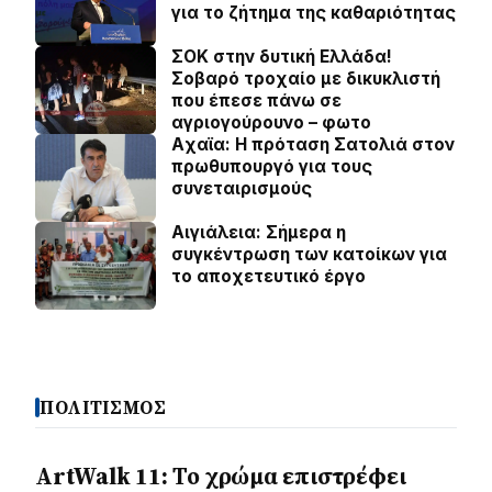
για το ζήτημα της καθαριότητας
ΣΟΚ στην δυτική Ελλάδα!
Σοβαρό τροχαίο με δικυκλιστή
που έπεσε πάνω σε
αγριογούρουνο – φωτο
Aχαϊα: Η πρόταση Σατολιά στον
πρωθυπουργό για τους
συνεταιρισμούς
Αιγιάλεια: Σήμερα η
συγκέντρωση των κατοίκων για
το αποχετευτικό έργο
ΠΟΛΙΤΙΣΜΟΣ
ArtWalk 11: Το χρώμα επιστρέφει