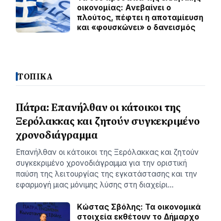
οικονομίας: Aνεβαίνει ο
πλούτος, πέφτει η αποταμίευση
και «φουσκώνει» ο δανεισμός
ΤΟΠΙΚΑ
Πάτρα: Επανήλθαν οι κάτοικοι της
Ξερόλακκας και ζητούν συγκεκριμένο
χρονοδιάγραμμα
Επανήλθαν οι κάτοικοι της Ξερόλακκας και ζητούν
συγκεκριμένο χρονοδιάγραμμα για την οριστική
παύση της λειτουργίας της εγκατάστασης και την
εφαρμογή μιας μόνιμης λύσης στη διαχείρι…
Κώστας Σβόλης: Τα οικονομικά
στοιχεία εκθέτουν το Δήμαρχο