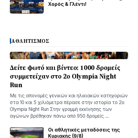
Χορός & Γλέντι!
ΑΘΛΗΤΙΣΜΟΣ
Δείτε φωτό και βίντεο: 1000 δρομείς
συμμετείχαν στο 2ο Olympia Night
Run
Με τις απονομές γενικών και ηλικιακών κατηγοριών
στα 10 και 5 χιλιόμετρα πέρασε στην ιστορία το 2ο
Olympia Night Run Στην γραμμή εκκίνησης των
αγώνων βρέθηκαν πάνω από 950 δρομείς …
Οι αθλητικές μεταδόσεις της
Κυριακής (9/8)