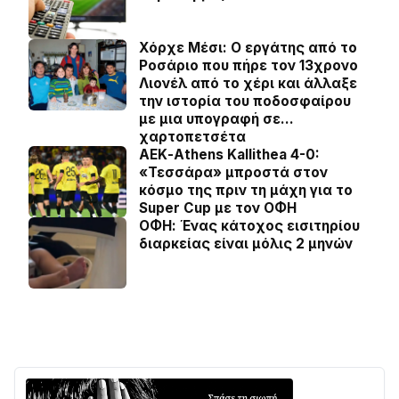
Χόρχε Μέσι: Ο εργάτης από το
Ροσάριο που πήρε τον 13χρονο
Λιονέλ από το χέρι και άλλαξε
την ιστορία του ποδοσφαίρου
με μια υπογραφή σε…
χαρτοπετσέτα
ΑΕΚ-Athens Kallithea 4-0:
«Τεσσάρα» μπροστά στον
κόσμο της πριν τη μάχη για το
Super Cup με τον ΟΦΗ
ΟΦΗ: Ένας κάτοχος εισιτηρίου
διαρκείας είναι μόλις 2 μηνών