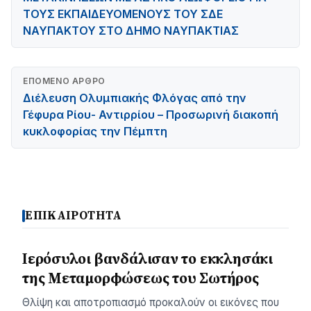
ΤΟΥΣ ΕΚΠΑΙΔΕΥΟΜΕΝΟΥΣ ΤΟΥ ΣΔΕ
ΝΑΥΠΑΚΤΟΥ ΣΤΟ ΔΗΜΟ ΝΑΥΠΑΚΤΙΑΣ
ΕΠΌΜΕΝΟ ΆΡΘΡΟ
Διέλευση Ολυμπιακής Φλόγας από την
Γέφυρα Ρίου- Αντιρρίου – Προσωρινή διακοπή
κυκλοφορίας την Πέμπτη
ΕΠΙΚΑΙΡΟΤΗΤΑ
Ιερόσυλοι βανδάλισαν το εκκλησάκι
της Μεταμορφώσεως του Σωτήρος
Θλίψη και αποτροπιασμό προκαλούν οι εικόνες που