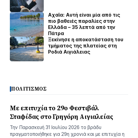
Aχαϊα: Αυτή είναι μία από τις
πιο βαθειές παραλίες στην
Ελλάδα – 35 λεπτά από την
Πάτρα
Ξεκίνησε η αποκατάσταση του
τμήματος της πλατείας στη
Ροδιά Αιγιάλειας
ΠΟΛΙΤΙΣΜΟΣ
Με επιτυχία το 29ο Φεστιβάλ
Σταφίδας στο Γρηγόρη Aιγιαλείας
Την Παρασκευή 31 Ιουλίου 2026 το βράδυ
πραγματοποιήθηκε για 29η χρονιά και με επιτυχία η